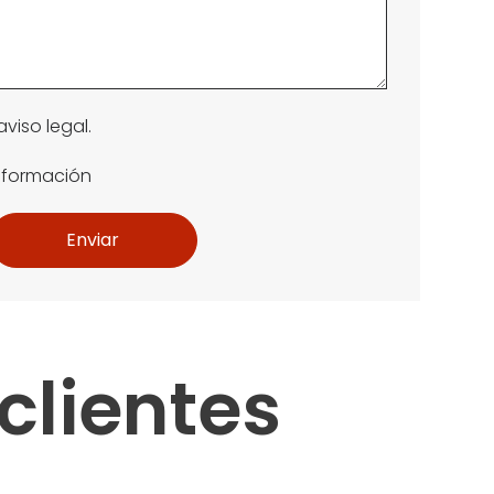
aviso legal.
información
Enviar
clientes