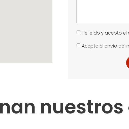
He leído y acepto el 
Acepto el envío de 
nan nuestros 