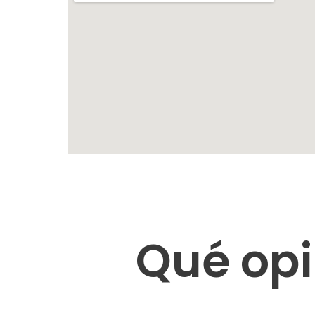
Qué opi