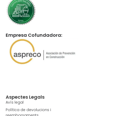
Empresa Cofundadora:
Aspectes Legals
Avís legal
Política de devolucions i
reemborsaments