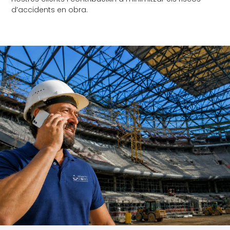
d’accidents en obra.