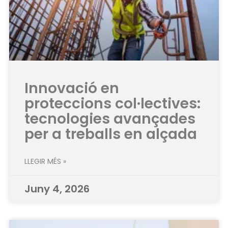
Innovació en
proteccions col·lectives:
tecnologies avançades
per a treballs en alçada
LLEGIR MÉS »
Juny 4, 2026