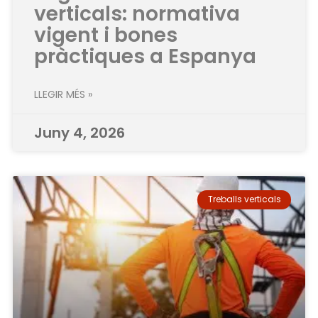
verticals: normativa
vigent i bones
pràctiques a Espanya
LLEGIR MÉS »
Juny 4, 2026
Treballs verticals