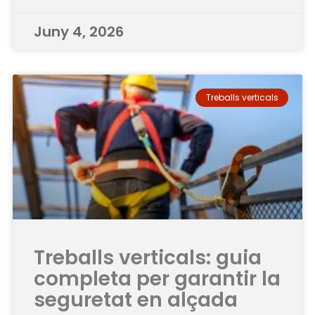
Juny 4, 2026
Treballs verticals
Treballs verticals: guia
completa per garantir la
seguretat en alçada