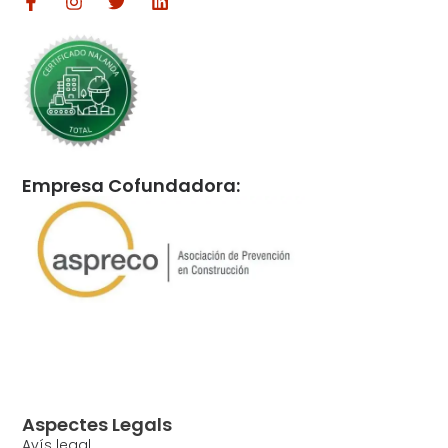
Empresa Cofundadora:
Aspectes Legals
Avís legal