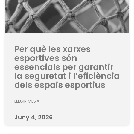
Per què les xarxes
esportives són
essencials per garantir
la seguretat i l’eficiència
dels espais esportius
LLEGIR MÉS »
Juny 4, 2026