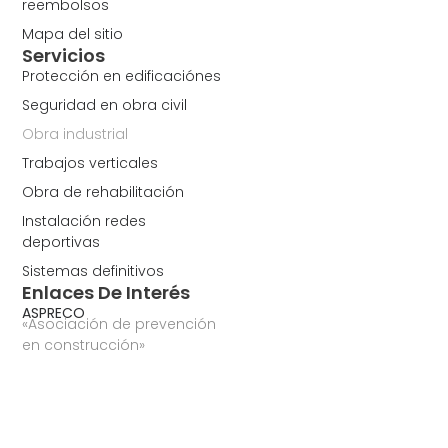
reembolsos
Mapa del sitio
Servicios
Protección en edificaciónes
Seguridad en obra civil
Obra industrial
Trabajos verticales
Obra de rehabilitación
Instalación redes
deportivas
Sistemas definitivos
Enlaces De Interés
ASPRECO
«Asociación de prevención
en construcción»