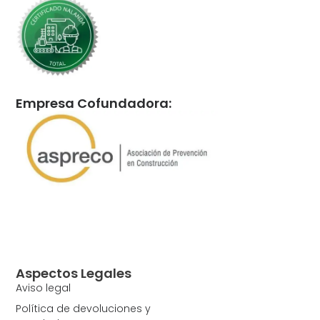
Empresa Cofundadora:
Aspectos Legales
Aviso legal
Política de devoluciones y