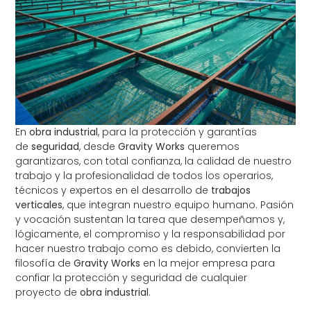
En
obra industrial
, para la protección y garantías
de
seguridad
, desde
Gravity Works
queremos
garantizaros, con total confianza, la calidad de nuestro
trabajo y la profesionalidad de todos los operarios,
técnicos y expertos en el desarrollo de
trabajos
verticales
, que integran nuestro equipo humano. Pasión
y vocación sustentan la tarea que desempeñamos y,
lógicamente, el compromiso y la responsabilidad por
hacer nuestro trabajo como es debido, convierten la
filosofía de
Gravity Works
en la mejor empresa para
confiar la protección y seguridad de cualquier
proyecto de
obra industrial
.