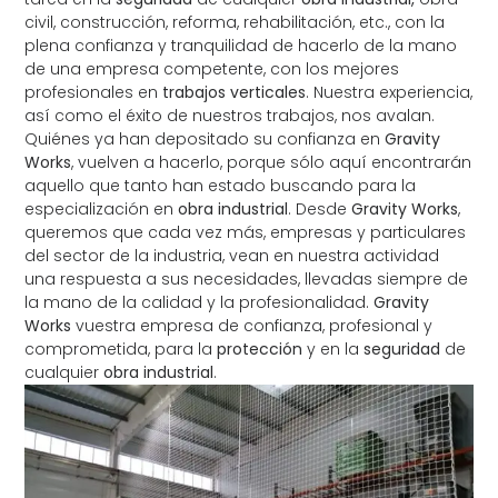
civil, construcción, reforma, rehabilitación, etc., con la
plena confianza y tranquilidad de hacerlo de la mano
de una empresa competente, con los mejores
profesionales en
trabajos verticales
. Nuestra experiencia,
así como el éxito de nuestros trabajos, nos avalan.
Quiénes ya han depositado su confianza en
Gravity
Works
, vuelven a hacerlo, porque sólo aquí encontrarán
aquello que tanto han estado buscando para la
especialización en
obra industrial
. Desde
Gravity Works
,
queremos que cada vez más, empresas y particulares
del sector de la industria, vean en nuestra actividad
una respuesta a sus necesidades, llevadas siempre de
la mano de la calidad y la profesionalidad.
Gravity
Works
vuestra empresa de confianza, profesional y
comprometida, para la
protección
y en la
seguridad
de
cualquier
obra industrial
.