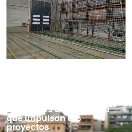
Soluciones de Ingeniería
que impulsan tus
proyectos