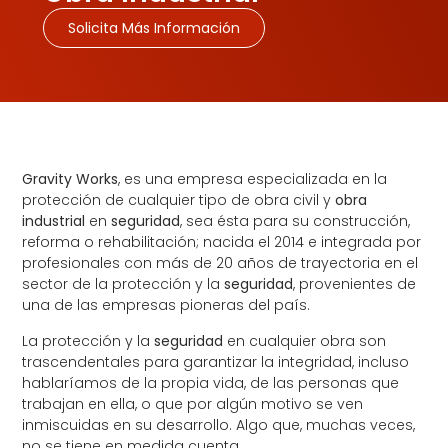
Solicita Más Información
Gravity Works
, es una empresa especializada en la
protección de cualquier tipo de obra civil y
obra
industrial
en
seguridad
, sea ésta para su construcción,
reforma o rehabilitación; nacida el 2014 e integrada por
profesionales con más de 20 años de trayectoria en el
sector de la protección y la
seguridad
, provenientes de
una de las empresas pioneras del país.
La protección y la
seguridad
en cualquier obra son
trascendentales para garantizar la integridad, incluso
hablaríamos de la propia vida, de las personas que
trabajan en ella, o que por algún motivo se ven
inmiscuidas en su desarrollo. Algo que, muchas veces,
no se tiene en medida cuenta.