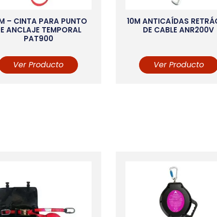
5M – CINTA PARA PUNTO
10M ANTICAÍDAS RETRÁ
E ANCLAJE TEMPORAL
DE CABLE ANR200V
PAT900
Ver Producto
Ver Producto