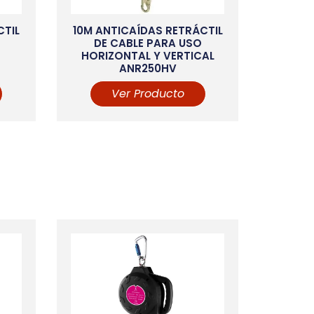
CTIL
10M ANTICAÍDAS RETRÁCTIL
DE CABLE PARA USO
HORIZONTAL Y VERTICAL
ANR250HV
Ver Producto