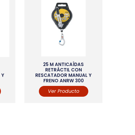
25 M ANTICAÍDAS
RETRÁCTIL CON
 Y
RESCATADOR MANUAL Y
FRENO ANRW 300
Ver Producto