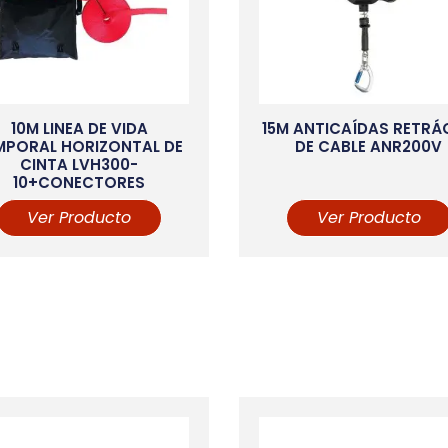
10M LINEA DE VIDA
15M ANTICAÍDAS RETRÁ
MPORAL HORIZONTAL DE
DE CABLE ANR200V
CINTA LVH300-
10+CONECTORES
Ver Producto
Ver Producto