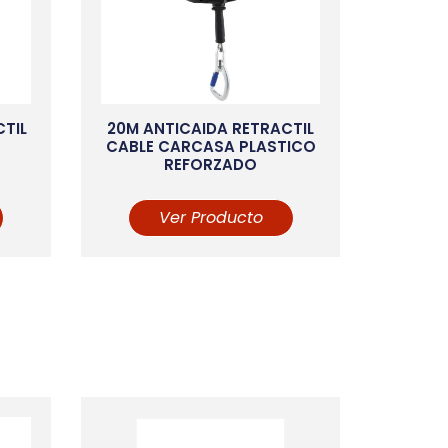
CTIL
20M ANTICAIDA RETRACTIL
CABLE CARCASA PLASTICO
REFORZADO
Ver Producto