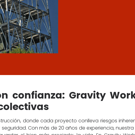
n confianza: Gravity Work
colectivas
trucción, donde cada proyecto conlleva riesgos inhere
 seguridad. Con más de 20 años de experiencia, nuestra 