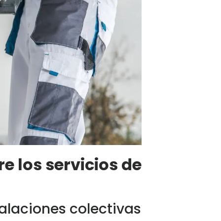
e los servicios de
talaciones colectivas