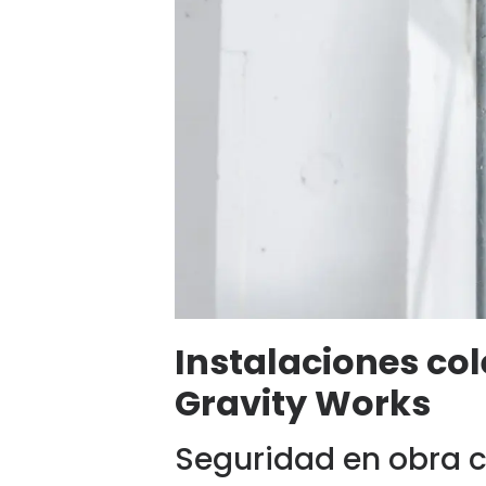
Instalaciones col
Gravity Works
Seguridad en obra ci