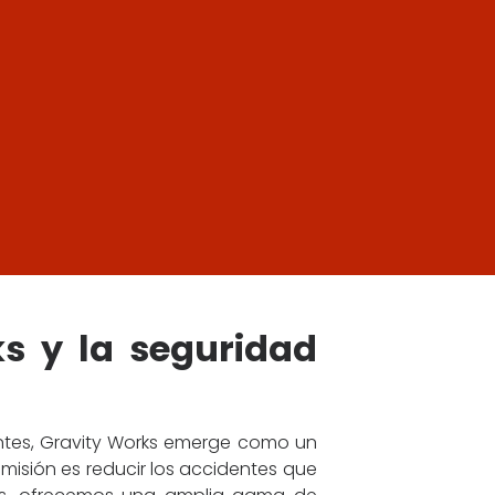
s y la seguridad
ntes, Gravity Works emerge como un
misión es reducir los accidentes que