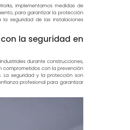
ty Works, implementamos medidas de
iento, para garantizar la protección
la seguridad de las instalaciones
 con la seguridad en
 industriales durante construcciones,
tán comprometidos con la prevención
s
. La seguridad y la protección son
fianza profesional para garantizar