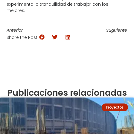
experimenta la tranquilidad de trabajar con los
mejores.
Anterior
Suguiente
Share the Post:
Publicaciones relacionadas
Proyectos