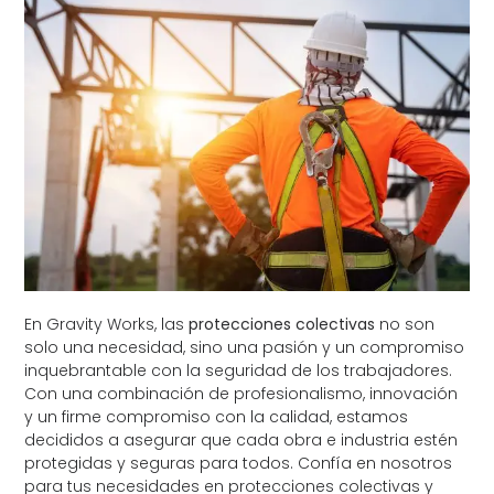
En Gravity Works, las
protecciones colectivas
no son
solo una necesidad, sino una pasión y un compromiso
inquebrantable con la seguridad de los trabajadores.
Con una combinación de profesionalismo, innovación
y un firme compromiso con la calidad, estamos
decididos a asegurar que cada obra e industria estén
protegidas y seguras para todos. Confía en nosotros
para tus necesidades en protecciones colectivas y