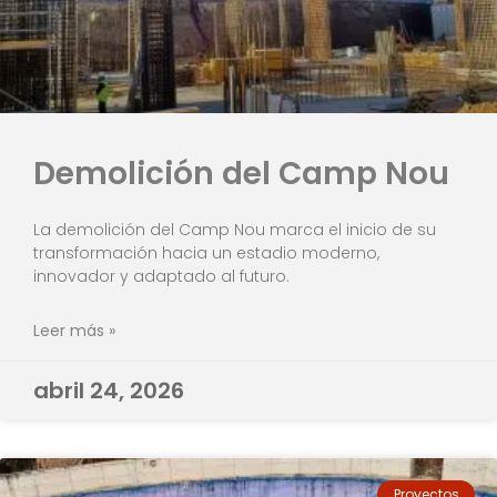
Demolición del Camp Nou
La demolición del Camp Nou marca el inicio de su
transformación hacia un estadio moderno,
innovador y adaptado al futuro.
Leer más »
abril 24, 2026
Proyectos