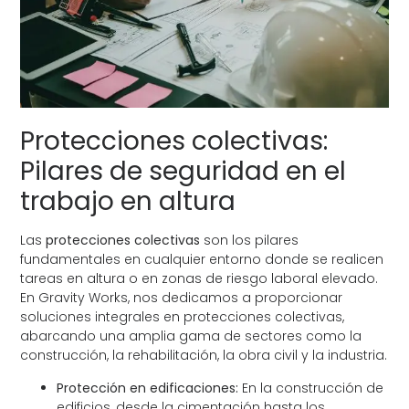
Protecciones colectivas:
Pilares de seguridad en el
trabajo en altura
Las
protecciones colectivas
son los pilares
fundamentales en cualquier entorno donde se realicen
tareas en altura o en zonas de riesgo laboral elevado.
En Gravity Works, nos dedicamos a proporcionar
soluciones integrales en protecciones colectivas,
abarcando una amplia gama de sectores como la
construcción, la rehabilitación, la obra civil y la industria.
Protección en edificaciones:
En la construcción de
edificios, desde la cimentación hasta los