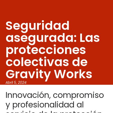
Seguridad
asegurada: Las
protecciones
colectivas de
Gravity Works
Abril 5, 2024
Innovación, compromiso
y profesionalidad al