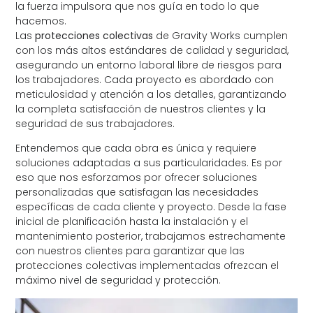
la fuerza impulsora que nos guía en todo lo que
hacemos.
Las
protecciones colectivas
de Gravity Works cumplen
con los más altos estándares de calidad y seguridad,
asegurando un entorno laboral libre de riesgos para
los trabajadores. Cada proyecto es abordado con
meticulosidad y atención a los detalles, garantizando
la completa satisfacción de nuestros clientes y la
seguridad de sus trabajadores.
Entendemos que cada obra es única y requiere
soluciones adaptadas a sus particularidades. Es por
eso que nos esforzamos por ofrecer soluciones
personalizadas que satisfagan las necesidades
específicas de cada cliente y proyecto. Desde la fase
inicial de planificación hasta la instalación y el
mantenimiento posterior, trabajamos estrechamente
con nuestros clientes para garantizar que las
protecciones colectivas implementadas ofrezcan el
máximo nivel de seguridad y protección.