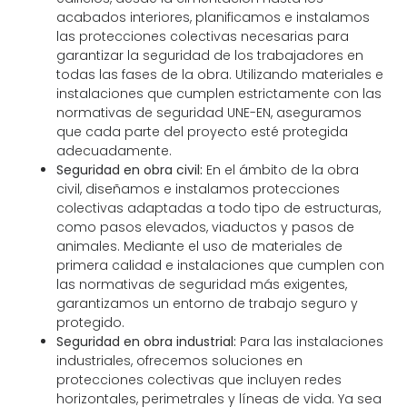
acabados interiores, planificamos e instalamos
las protecciones colectivas necesarias para
garantizar la seguridad de los trabajadores en
todas las fases de la obra. Utilizando materiales e
instalaciones que cumplen estrictamente con las
normativas de seguridad UNE-EN, aseguramos
que cada parte del proyecto esté protegida
adecuadamente.
Seguridad en obra civil:
En el ámbito de la obra
civil, diseñamos e instalamos protecciones
colectivas adaptadas a todo tipo de estructuras,
como pasos elevados, viaductos y pasos de
animales. Mediante el uso de materiales de
primera calidad e instalaciones que cumplen con
las normativas de seguridad más exigentes,
garantizamos un entorno de trabajo seguro y
protegido.
Seguridad en obra industrial:
Para las instalaciones
industriales, ofrecemos soluciones en
protecciones colectivas que incluyen redes
horizontales, perimetrales y líneas de vida. Ya sea