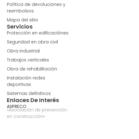
Política de devoluciones y
reembolsos
Mapa del sitio
Servicios
Protección en edificaciónes
Seguridad en obra civil
Obra industrial
Trabajos verticales
Obra de rehabilitación
Instalación redes
deportivas
Sistemas definitivos
Enlaces De Interés
ASPRECO
«Asociación de prevención
en construcción»