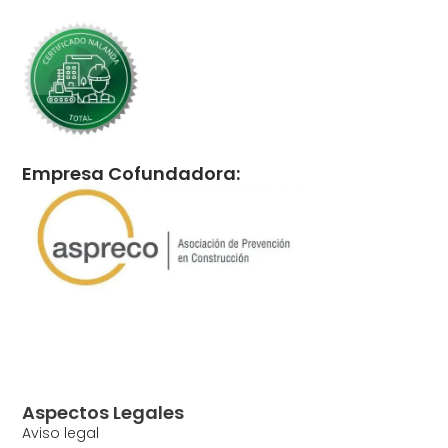
Empresa Cofundadora:
Aspectos Legales
Aviso legal