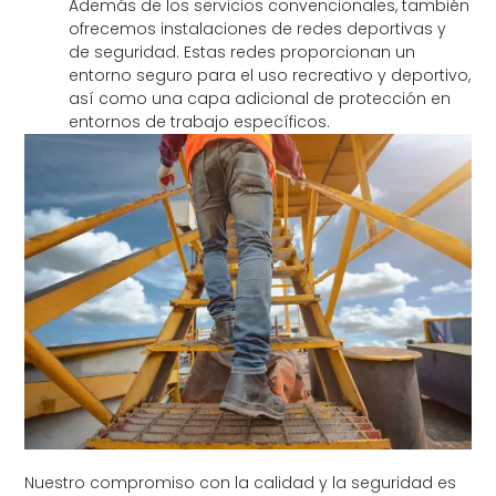
Además de los servicios convencionales, también
ofrecemos instalaciones de redes deportivas y
de seguridad. Estas redes proporcionan un
entorno seguro para el uso recreativo y deportivo,
así como una capa adicional de protección en
entornos de trabajo específicos.
Nuestro compromiso con la calidad y la seguridad es