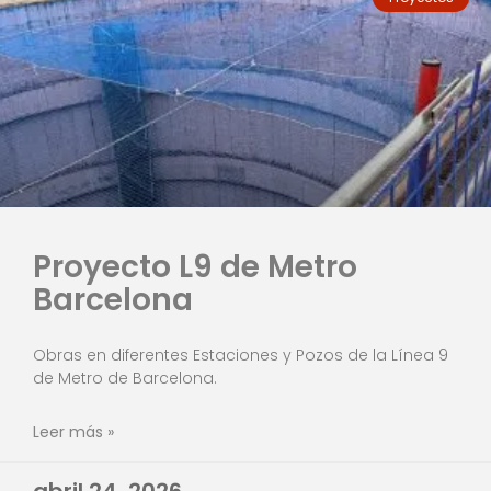
Proyecto L9 de Metro
Barcelona
Obras en diferentes Estaciones y Pozos de la Línea 9
de Metro de Barcelona.
Leer más »
abril 24, 2026