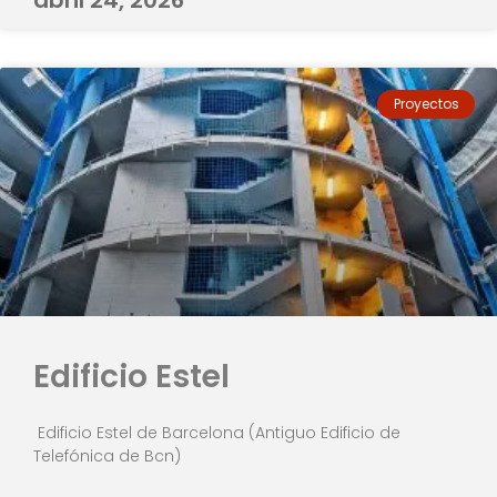
Proyectos
Edificio Estel
Edificio Estel de Barcelona (Antiguo Edificio de
Telefónica de Bcn)