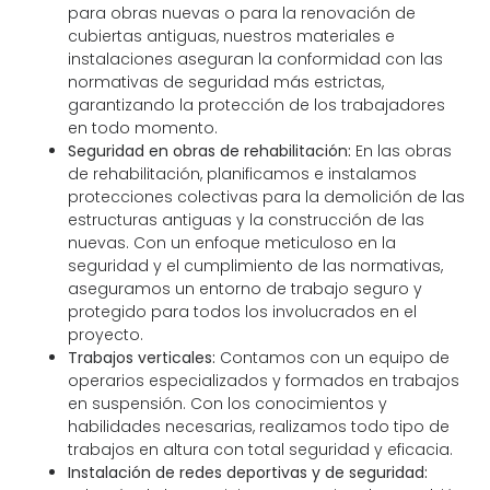
para obras nuevas o para la renovación de
cubiertas antiguas, nuestros materiales e
instalaciones aseguran la conformidad con las
normativas de seguridad más estrictas,
garantizando la protección de los trabajadores
en todo momento.
Seguridad en obras de rehabilitación:
En las obras
de rehabilitación, planificamos e instalamos
protecciones colectivas para la demolición de las
estructuras antiguas y la construcción de las
nuevas. Con un enfoque meticuloso en la
seguridad y el cumplimiento de las normativas,
aseguramos un entorno de trabajo seguro y
protegido para todos los involucrados en el
proyecto.
Trabajos verticales:
Contamos con un equipo de
operarios especializados y formados en trabajos
en suspensión. Con los conocimientos y
habilidades necesarias, realizamos todo tipo de
trabajos en altura con total seguridad y eficacia.
Instalación de redes deportivas y de seguridad: