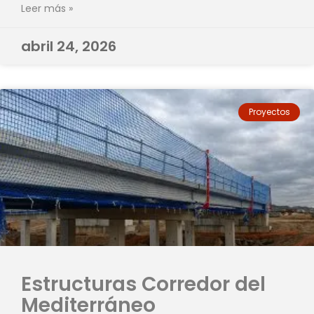
Leer más »
abril 24, 2026
Proyectos
Estructuras Corredor del
Mediterráneo