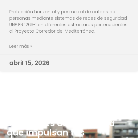
Protección horizontal y perimetral de caídas de
personas mediante sistemas de redes de seguridad
UNE EN 1263-1 en diferentes estructuras pertenecientes
al Proyecto Corredor del Mediterráneo.
Leer más »
abril 15, 2026
Soluciones de Ingeniería
que impulsan tus