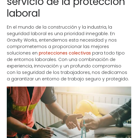
servicio de la protección
laboral
En el mundo de la construcción y la industria, la
seguridad laboral es una prioridad innegable. En
Gravity Works, entendemos esta necesidad y nos
comprometemos a proporcionar las mejores
soluciones en
protecciones colectivas
para todo tipo
de entornos laborales. Con una combinación de
experiencia, innovación y un profundo compromiso
con la seguridad de los trabajadores, nos dedicamos
a garantizar un entorno de trabajo seguro y protegido.