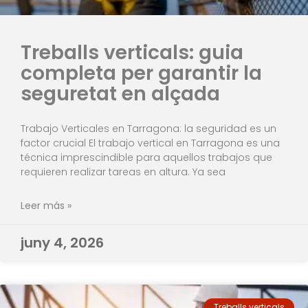
Treballs verticals: guia
completa per garantir la
seguretat en alçada
Trabajo Verticales en Tarragona: la seguridad es un
factor crucial El trabajo vertical en Tarragona es una
técnica imprescindible para aquellos trabajos que
requieren realizar tareas en altura. Ya sea
Leer más »
juny 4, 2026
Treballs verticals