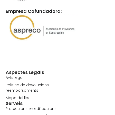
Empresa Cofundadora:
Aspectes Legals
Avís legal
Política de devolucions i
reemborsaments
Mapa del lloc
Serveis
Proteccions en edificacions