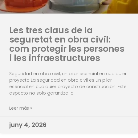
Les tres claus de la
seguretat en obra civil:
com protegir les persones
i les infraestructures
Seguridad en obra civil, un pilar esencial en cualquier
proyecto La seguridad en obra civil es un pilar
esencial en cualquier proyecto de construcción. Este
aspecto no solo garantiza la
Leer más »
juny 4, 2026