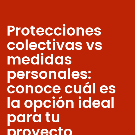
Protecciones
colectivas vs
medidas
personales:
conoce cuál es
la opción ideal
para tu
proyecto