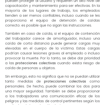
pueden proteger al usuario y requieren un alto nivel de
capacitación y mantenimiento para ser efectivas. En la
mayoría de los lugares de trabajo, los empleados
tienden a ser menos confiables, incluso cuando se les
proporciona el equipo de detención de caídas
correcto: es posible que no sigan las instrucciones.
También en caso de caída, si el equipo de contención
del trabajador carece de amortiguador, incluso una
caída de corta distancia puede generar cargas muy
elevadas en el cuerpo de la víctima. Estas cargas
podrían causar lesiones graves al empleado o incluso
provocar la muerte. Por lo tanto, se debe dar prioridad
a las
protecciones colectivas
cuando exista riesgo de
caída de personas u objetos.
Sin embargo, esto no significa que no se puedan utilizar
tanto medidas de
protecciones colectivas
como
personales. De hecho, puede combinar los dos para
una mayor seguridad. También se debe proporcionar
a los trabajadores una comunicación eficaz de los
peligros y las medidas de control pertinentes según los