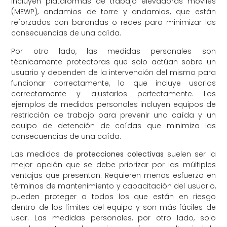
incluyen plataformas de trabajo elevadoras móviles
(MEWP), andamios de torre y andamios, que están
reforzados con barandas o redes para minimizar las
consecuencias de una caída.
Por otro lado, las medidas personales son
técnicamente protectoras que solo actúan sobre un
usuario y dependen de la intervención del mismo para
funcionar correctamente, lo que incluye usarlos
correctamente y ajustarlos perfectamente. Los
ejemplos de medidas personales incluyen equipos de
restricción de trabajo para prevenir una caída y un
equipo de detención de caídas que minimiza las
consecuencias de una caída.
Las medidas de
protecciones colectivas
suelen ser la
mejor opción que se debe priorizar por las múltiples
ventajas que presentan. Requieren menos esfuerzo en
términos de mantenimiento y capacitación del usuario,
pueden proteger a todos los que están en riesgo
dentro de los límites del equipo y son más fáciles de
usar. Las medidas personales, por otro lado, solo