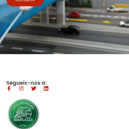
Segueix-nos a: