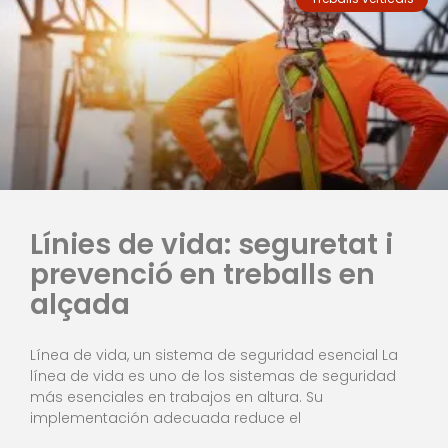
Línies de vida: seguretat i
prevenció en treballs en
alçada
Línea de vida, un sistema de seguridad esencial La
línea de vida es uno de los sistemas de seguridad
más esenciales en trabajos en altura. Su
implementación adecuada reduce el