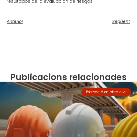
resultados de la evaluación de riesgos.
Anterior
Següent
Publicacions relacionades
Protecció en obra civil