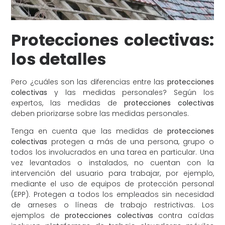
Protecciones colectivas:
los detalles
Pero ¿cuáles son las diferencias entre las
protecciones
colectivas
y las medidas personales? Según los
expertos, las medidas de
protecciones colectivas
deben priorizarse sobre las medidas personales.
Tenga en cuenta que las medidas de
protecciones
colectivas
protegen a más de una persona, grupo o
todos los involucrados en una tarea en particular. Una
vez levantados o instalados, no cuentan con la
intervención del usuario para trabajar, por ejemplo,
mediante el uso de equipos de protección personal
(EPP). Protegen a todos los empleados sin necesidad
de arneses o líneas de trabajo restrictivas. Los
ejemplos de
protecciones colectivas
contra caídas