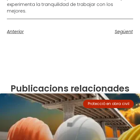
experimenta la tranquilidad de trabajar con los
mejores.
Anterior
Següent
Publicacions relacionades
Protecció en obra civil