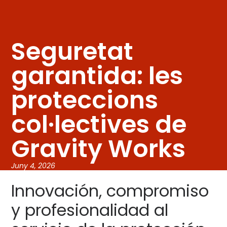
Seguretat
garantida: les
proteccions
col·lectives de
Gravity Works
Juny 4, 2026
Innovación, compromiso
y profesionalidad al