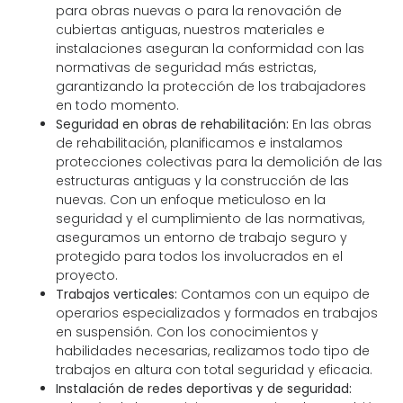
para obras nuevas o para la renovación de
cubiertas antiguas, nuestros materiales e
instalaciones aseguran la conformidad con las
normativas de seguridad más estrictas,
garantizando la protección de los trabajadores
en todo momento.
Seguridad en obras de rehabilitación:
En las obras
de rehabilitación, planificamos e instalamos
protecciones colectivas para la demolición de las
estructuras antiguas y la construcción de las
nuevas. Con un enfoque meticuloso en la
seguridad y el cumplimiento de las normativas,
aseguramos un entorno de trabajo seguro y
protegido para todos los involucrados en el
proyecto.
Trabajos verticales:
Contamos con un equipo de
operarios especializados y formados en trabajos
en suspensión. Con los conocimientos y
habilidades necesarias, realizamos todo tipo de
trabajos en altura con total seguridad y eficacia.
Instalación de redes deportivas y de seguridad: