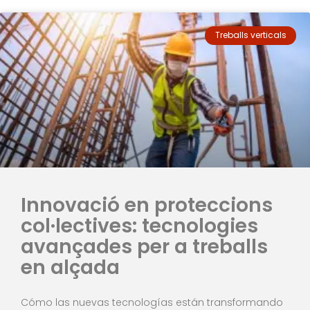
Treballs verticals
Innovació en proteccions
col·lectives: tecnologies
avançades per a treballs
en alçada
Cómo las nuevas tecnologías están transformando