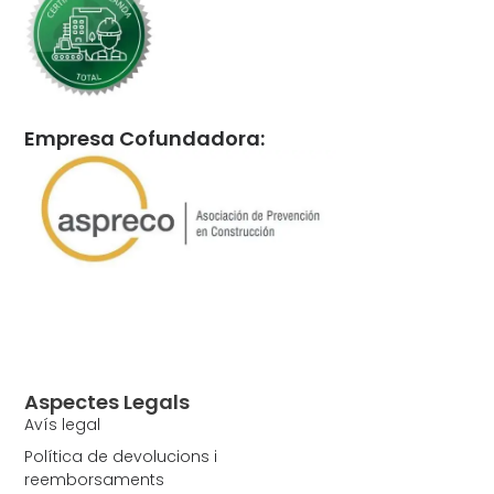
Empresa Cofundadora:
Aspectes Legals
Avís legal
Política de devolucions i
reemborsaments