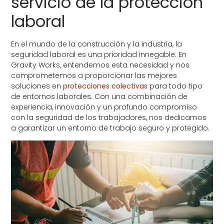
servicio de la protección
laboral
En el mundo de la construcción y la industria, la
seguridad laboral es una prioridad innegable. En
Gravity Works, entendemos esta necesidad y nos
comprometemos a proporcionar las mejores
soluciones en
protecciones colectivas
para todo tipo
de entornos laborales. Con una combinación de
experiencia, innovación y un profundo compromiso
con la seguridad de los trabajadores, nos dedicamos
a garantizar un entorno de trabajo seguro y protegido.