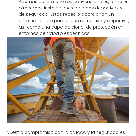
Además de los servicios convencionales, también
ofrecemos instalaciones de redes deportivas y
de seguridad. Estas redes proporcionan un
entorno seguro para el uso recreativo y deportivo,
así como una capa adicional de protección en
entornos de trabajo específicos.
Nuestro compromiso con la calidad y la seguridad es