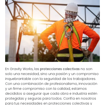
En Gravity Works, las
protecciones colectivas
no son
solo una necesidad, sino una pasión y un compromiso
inquebrantable con la seguridad de los trabajadores.
Con una combinación de profesionalismo, innovación
y un firme compromiso con la calidad, estamos
decididos a asegurar que cada obra e industria estén
protegidas y seguras para todos. Confía en nosotros
para tus necesidades en protecciones colectivas y