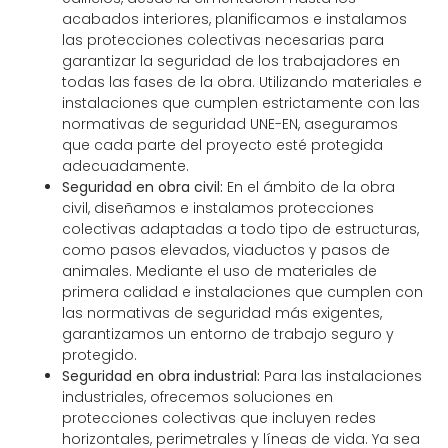
acabados interiores, planificamos e instalamos
las protecciones colectivas necesarias para
garantizar la seguridad de los trabajadores en
todas las fases de la obra. Utilizando materiales e
instalaciones que cumplen estrictamente con las
normativas de seguridad UNE-EN, aseguramos
que cada parte del proyecto esté protegida
adecuadamente.
Seguridad en obra civil:
En el ámbito de la obra
civil, diseñamos e instalamos protecciones
colectivas adaptadas a todo tipo de estructuras,
como pasos elevados, viaductos y pasos de
animales. Mediante el uso de materiales de
primera calidad e instalaciones que cumplen con
las normativas de seguridad más exigentes,
garantizamos un entorno de trabajo seguro y
protegido.
Seguridad en obra industrial:
Para las instalaciones
industriales, ofrecemos soluciones en
protecciones colectivas que incluyen redes
horizontales, perimetrales y líneas de vida. Ya sea