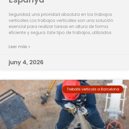
Seguridad, una prioridad absoluta en los trabajos
verticales Los trabajos verticales son una solución
esencial para realizar tareas en altura de forma
eficiente y segura. Este tipo de trabajos, utilizados
Leer más »
juny 4, 2026
Treballs verticals a Barcelona