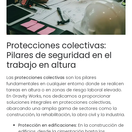
Protecciones colectivas:
Pilares de seguridad en el
trabajo en altura
Las
protecciones colectivas
son los pilares
fundamentales en cualquier entorno donde se realicen
tareas en altura o en zonas de riesgo laboral elevado.
En Gravity Works, nos dedicamos a proporcionar
soluciones integrales en protecciones colectivas,
abarcando una amplia gama de sectores como la
construcción, la rehabilitación, la obra civil y la industria.
Protección en edificaciones:
En la construcción de
edificios, desde la cimentación hasta los