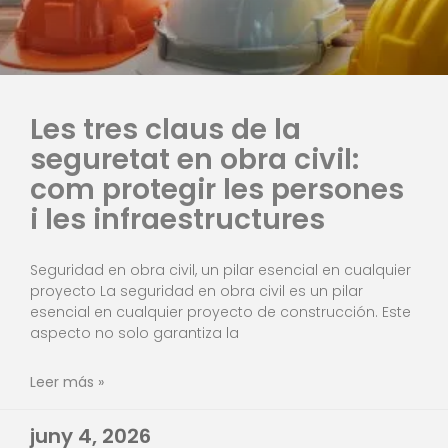
Les tres claus de la
seguretat en obra civil:
com protegir les persones
i les infraestructures
Seguridad en obra civil, un pilar esencial en cualquier
proyecto La seguridad en obra civil es un pilar
esencial en cualquier proyecto de construcción. Este
aspecto no solo garantiza la
Leer más »
juny 4, 2026