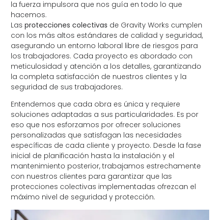
la fuerza impulsora que nos guía en todo lo que
hacemos.
Las
protecciones colectivas
de Gravity Works cumplen
con los más altos estándares de calidad y seguridad,
asegurando un entorno laboral libre de riesgos para
los trabajadores. Cada proyecto es abordado con
meticulosidad y atención a los detalles, garantizando
la completa satisfacción de nuestros clientes y la
seguridad de sus trabajadores.
Entendemos que cada obra es única y requiere
soluciones adaptadas a sus particularidades. Es por
eso que nos esforzamos por ofrecer soluciones
personalizadas que satisfagan las necesidades
específicas de cada cliente y proyecto. Desde la fase
inicial de planificación hasta la instalación y el
mantenimiento posterior, trabajamos estrechamente
con nuestros clientes para garantizar que las
protecciones colectivas implementadas ofrezcan el
máximo nivel de seguridad y protección.