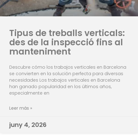
Tipus de treballs verticals:
des de la inspecció fins al
manteniment
Descubre cómo los trabajos verticales en Barcelona
se convierten en la solución perfecta para diversas
necesidades Los trabajos verticales en Barcelona
han ganado popularidad en los últimos años,
especialmente en
Leer más »
juny 4, 2026