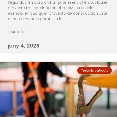
Seguridad en obra civil, un pilar esencial en cualquier
proyecto La seguridad en obra civil es un pilar
esencial en cualquier proyecto de construcción. Este
aspecto no solo garantiza la
Leer más »
juny 4, 2026
Treballs verticals