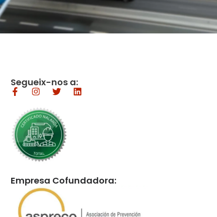
Segueix-nos a:
Empresa Cofundadora: