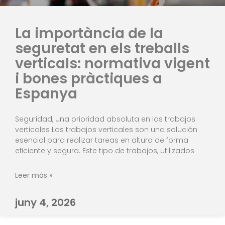
La importància de la
seguretat en els treballs
verticals: normativa vigent
i bones pràctiques a
Espanya
Seguridad, una prioridad absoluta en los trabajos
verticales Los trabajos verticales son una solución
esencial para realizar tareas en altura de forma
eficiente y segura. Este tipo de trabajos, utilizados
Leer más »
juny 4, 2026