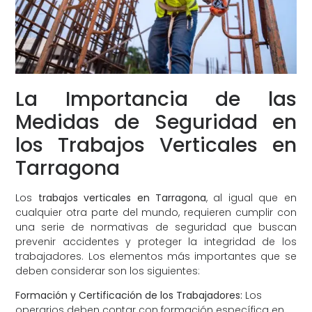
La Importancia de las
Medidas de Seguridad en
los Trabajos Verticales en
Tarragona
Los
trabajos verticales en Tarragona
, al igual que en
cualquier otra parte del mundo, requieren cumplir con
una serie de normativas de seguridad que buscan
prevenir accidentes y proteger la integridad de los
trabajadores. Los elementos más importantes que se
deben considerar son los siguientes:
Formación y Certificación de los Trabajadores:
Los
operarios deben contar con formación específica en