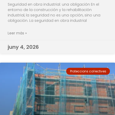
Seguridad en obra industrial: una obligación En el
entorno de la construcción y la rehabilitación
industrial, la seguridad no es una opción, sino una
obligación. La seguridad en obra industrial
Leer más »
juny 4, 2026
Proteccions col·lectives