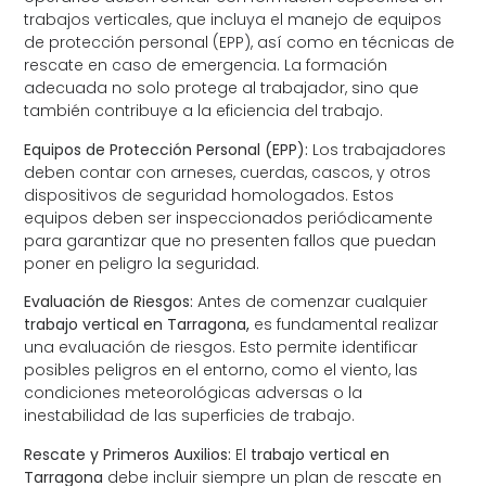
trabajos verticales, que incluya el manejo de equipos
de protección personal (EPP), así como en técnicas de
rescate en caso de emergencia. La formación
adecuada no solo protege al trabajador, sino que
también contribuye a la eficiencia del trabajo.
Equipos de Protección Personal (EPP):
Los trabajadores
deben contar con arneses, cuerdas, cascos, y otros
dispositivos de seguridad homologados. Estos
equipos deben ser inspeccionados periódicamente
para garantizar que no presenten fallos que puedan
poner en peligro la seguridad.
Evaluación de Riesgos:
Antes de comenzar cualquier
trabajo vertical en Tarragona,
es fundamental realizar
una evaluación de riesgos. Esto permite identificar
posibles peligros en el entorno, como el viento, las
condiciones meteorológicas adversas o la
inestabilidad de las superficies de trabajo.
Rescate y Primeros Auxilios:
El
trabajo vertical en
Tarragona
debe incluir siempre un plan de rescate en