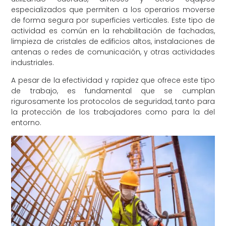
especializados que permiten a los operarios moverse
de forma segura por superficies verticales. Este tipo de
actividad es común en la rehabilitación de fachadas,
limpieza de cristales de edificios altos, instalaciones de
antenas o redes de comunicación, y otras actividades
industriales.
A pesar de la efectividad y rapidez que ofrece este tipo
de trabajo, es fundamental que se cumplan
rigurosamente los protocolos de seguridad, tanto para
la protección de los trabajadores como para la del
entorno.