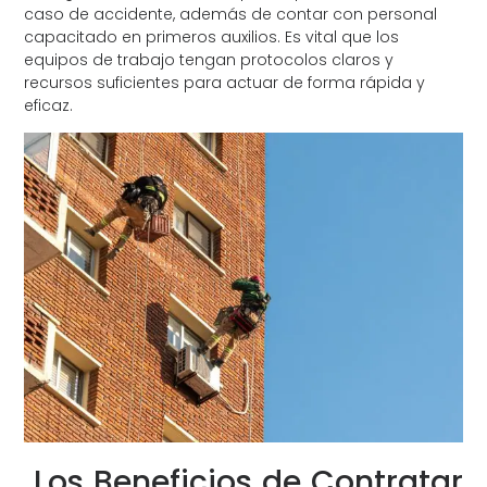
caso de accidente, además de contar con personal
capacitado en primeros auxilios. Es vital que los
equipos de trabajo tengan protocolos claros y
recursos suficientes para actuar de forma rápida y
eficaz.
Los Beneficios de Contratar