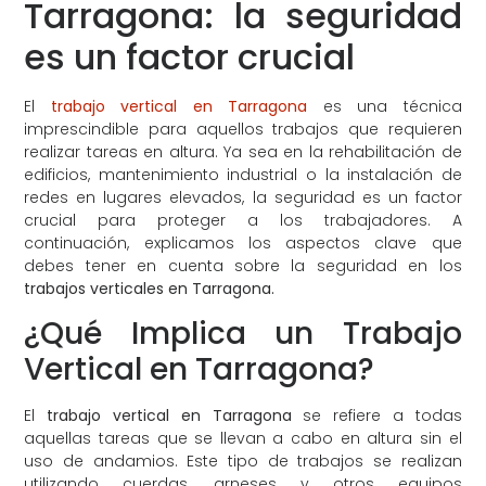
Tarragona: la seguridad
es un factor crucial
El
trabajo vertical en Tarragona
es una técnica
imprescindible para aquellos trabajos que requieren
realizar tareas en altura. Ya sea en la rehabilitación de
edificios, mantenimiento industrial o la instalación de
redes en lugares elevados, la seguridad es un factor
crucial para proteger a los trabajadores. A
continuación, explicamos los aspectos clave que
debes tener en cuenta sobre la seguridad en los
trabajos verticales en Tarragona.
¿Qué Implica un Trabajo
Vertical en Tarragona?
El
trabajo vertical en Tarragona
se refiere a todas
aquellas tareas que se llevan a cabo en altura sin el
uso de andamios. Este tipo de trabajos se realizan
utilizando cuerdas, arneses y otros equipos