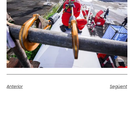
Anterior
Següent