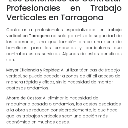
Profesionales en Trabajo
Verticales en Tarragona
Contratar a profesionales especializados en
trabajo
vertical en Tarragona
no solo garantiza la seguridad de
los operarios, sino que también ofrece una serie de
beneficios para las empresas y particulares que
contratan estos servicios. Algunos de estos beneficios
son:
Mayor Eficiencia y Rapidez:
Al utilizar técnicas de trabajo
vertical, se puede acceder a zonas de difícil acceso de
manera rápida y eficaz, sin la necesidad de montar
costosos andamios.
Ahorro de Costos:
Al eliminar la necesidad de
maquinaria pesada o andamios, los costos asociados
a la obra se reducen considerablemente, lo que hace
que los trabajos verticales sean una opción más
económica en muchos casos.