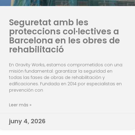
Seguretat amb les
proteccions col·lectives a
Barcelona en les obres de
rehabilitació
En Gravity Works, estamos comprometidos con una
misión fundamental: garantizar la seguridad en
todas las fases de obras de rehabilitación y
edificaciones. Fundada en 2014 por especialistas en
prevención con
Leer más »
juny 4, 2026