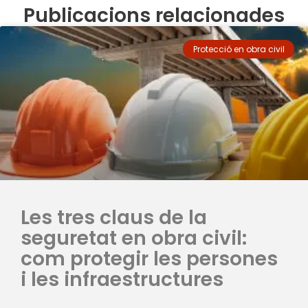
Publicacions relacionades
Protecció en obra civil
Les tres claus de la
seguretat en obra civil:
com protegir les persones
i les infraestructures