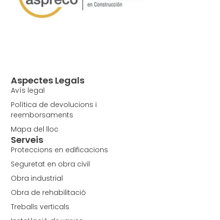
Aspectes Legals
Avís legal
Política de devolucions i
reemborsaments
Mapa del lloc
Serveis
Proteccions en edificacions
Seguretat en obra civil
Obra industrial
Obra de rehabilitació
Treballs verticals