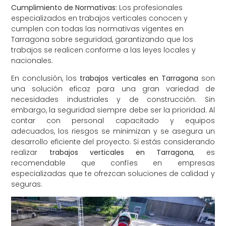
Cumplimiento de Normativas:
Los profesionales
especializados en trabajos verticales conocen y
cumplen con todas las normativas vigentes en
Tarragona sobre seguridad, garantizando que los
trabajos se realicen conforme a las leyes locales y
nacionales.
En conclusión, los
trabajos verticales en Tarragona
son
una solución eficaz para una gran variedad de
necesidades industriales y de construcción. Sin
embargo, la seguridad siempre debe ser la prioridad. Al
contar con personal capacitado y equipos
adecuados, los riesgos se minimizan y se asegura un
desarrollo eficiente del proyecto. Si estás considerando
realizar
trabajos verticales en Tarragona
, es
recomendable que confíes en empresas
especializadas que te ofrezcan soluciones de calidad y
seguras.