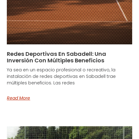
Redes Deportivas En Sabadell: Una
Inversión Con Múltiples Beneficios
Ya sea en un espacio profesional o recreativo, la
instalación de redes deportivas en Sabadell trae
múltiples beneficios. Las redes
Read More