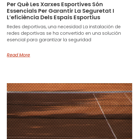
Per Què Les Xarxes Esportives Són
Essencials Per Garantir La Seguretat I
L’eficiència Dels Espais Esportius
Redes deportivas, una necesidad La instalación de
redes deportivas se ha convertido en una solución
esencial para garantizar la seguridad
Read More