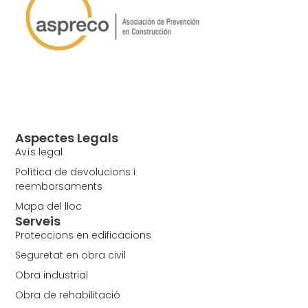
Aspectes Legals
Avís legal
Política de devolucions i
reemborsaments
Mapa del lloc
Serveis
Proteccions en edificacions
Seguretat en obra civil
Obra industrial
Obra de rehabilitació