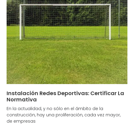
Instalación Redes Deportivas: Certificar La
Normativa
En la actualidad, y no sólo en el ámbito de la
construcción, hay una proliferación, cada vez mayor,
de empresas