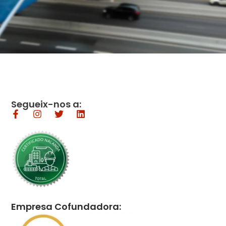
Segueix-nos a:
Empresa Cofundadora: