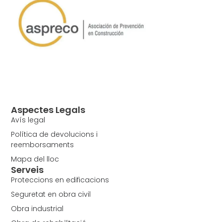
Aspectes Legals
Avís legal
Política de devolucions i
reemborsaments
Mapa del lloc
Serveis
Proteccions en edificacions
Seguretat en obra civil
Obra industrial