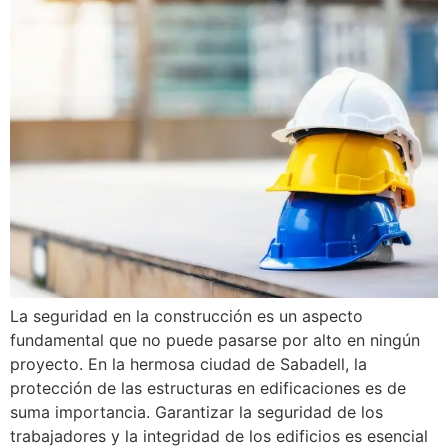
La seguridad en la construcción es un aspecto
fundamental que no puede pasarse por alto en ningún
proyecto. En la hermosa ciudad de Sabadell, la
protección de las estructuras en edificaciones es de
suma importancia. Garantizar la seguridad de los
trabajadores y la integridad de los edificios es esencial