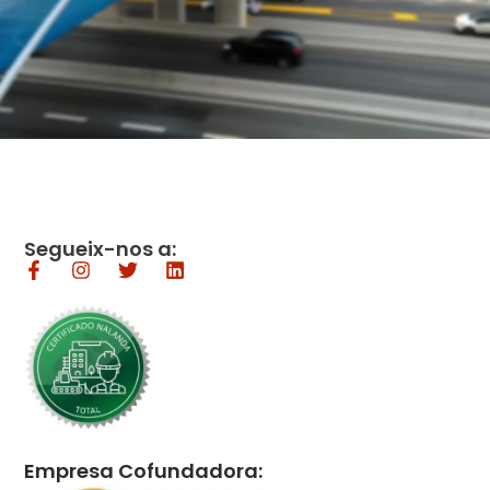
Segueix-nos a:
Empresa Cofundadora: