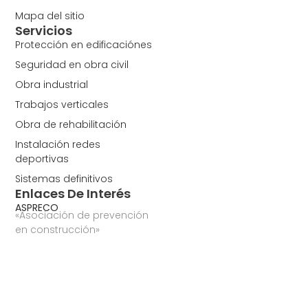
Mapa del sitio
Servicios
Protección en edificaciónes
Seguridad en obra civil
Obra industrial
Trabajos verticales
Obra de rehabilitación
Instalación redes
deportivas
Sistemas definitivos
Enlaces De Interés
ASPRECO
«Asociación de prevención
en construcción»