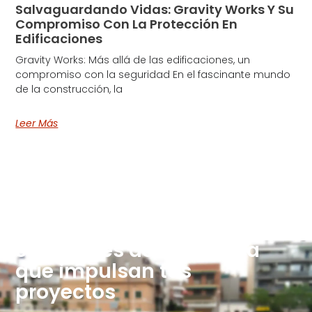
Salvaguardando Vidas: Gravity Works Y Su
Compromiso Con La Protección En
Edificaciones
Gravity Works: Más allá de las edificaciones, un
compromiso con la seguridad En el fascinante mundo
de la construcción, la
Leer Más
Soluciones de Ingeniería
que impulsan tus
proyectos