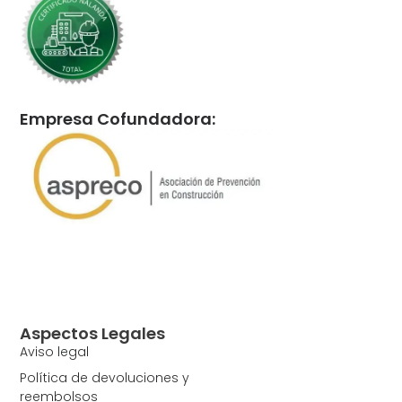
Empresa Cofundadora:
Aspectos Legales
Aviso legal
Política de devoluciones y
reembolsos