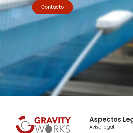
Contacto
Aspectos Le
Aviso legal