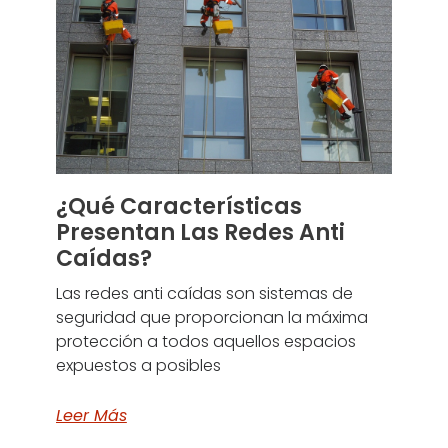
¿Qué Características
Presentan Las Redes Anti
Caídas?
Las redes anti caídas son sistemas de
seguridad que proporcionan la máxima
protección a todos aquellos espacios
expuestos a posibles
Leer Más