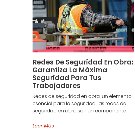
Redes De Seguridad En Obra:
Garantiza La Máxima
Seguridad Para Tus
Trabajadores
Redes de seguridad en obra, un elemento
esencial para la seguridad Las redes de
seguridad en obra son un componente
Leer Más