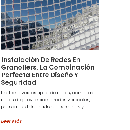
Instalación De Redes En
Granollers, La Combinación
Perfecta Entre Diseño Y
Seguridad
Existen diversos tipos de redes, como las
redes de prevención o redes verticales,
para impedir la caída de personas y
Leer Más