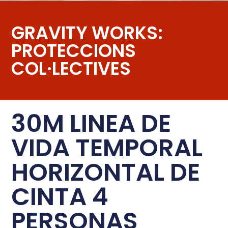
GRAVITY WORKS:
PROTECCIONS
COL·LECTIVES
30M LINEA DE
VIDA TEMPORAL
HORIZONTAL DE
CINTA 4
PERSONAS