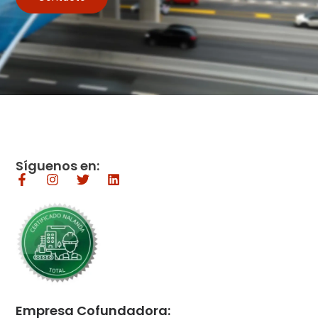
Síguenos en:
Empresa Cofundadora: