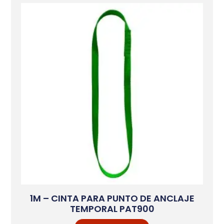
1M – CINTA PARA PUNTO DE ANCLAJE
TEMPORAL PAT900