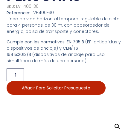
SKU: LVH400-30
LVH400-30
Referencia:
Línea de vida horizontal temporal regulable de cinta
para 4 personas, de 30 m, con abosorbedor de
energía, bolsa de transporte y conectores.
Cumple con las normativas:
EN 795 B
(EPI anticaídas y
dispositivos de anclaje) y
CEN/TS
16415:2013/B
(dispositivos de anclaje para uso
simultáneo de más de una persona)
Añadir Para Solicitar Presupuesto