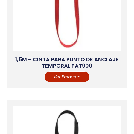
1,5M – CINTA PARA PUNTO DE ANCLAJE
TEMPORAL PAT900
Ver Producto