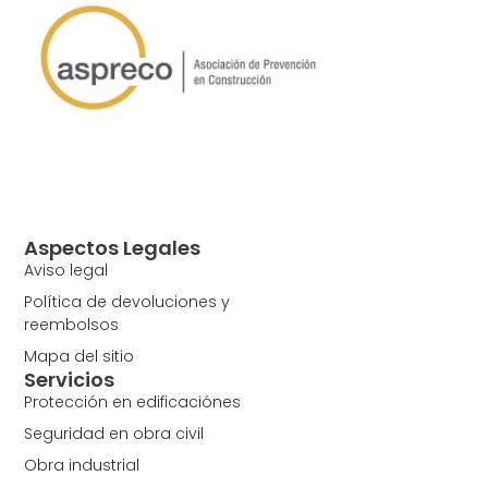
Aspectos Legales
Aviso legal
Política de devoluciones y
reembolsos
Mapa del sitio
Servicios
Protección en edificaciónes
Seguridad en obra civil
Obra industrial