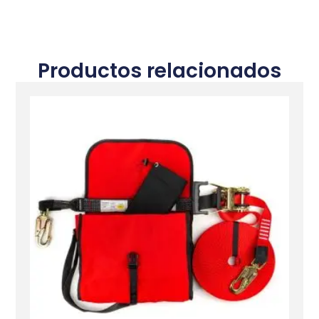
Productos relacionados