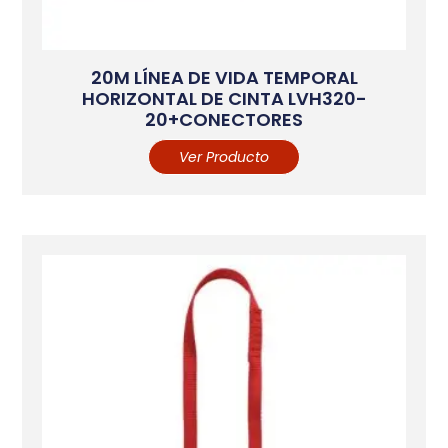
20M LÍNEA DE VIDA TEMPORAL
HORIZONTAL DE CINTA LVH320-
20+CONECTORES
Ver Producto