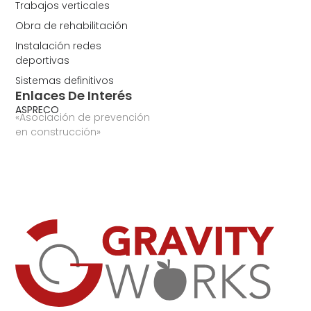
Trabajos verticales
Obra de rehabilitación
Instalación redes
deportivas
Sistemas definitivos
Enlaces De Interés
ASPRECO
«Asociación de prevención
en construcción»