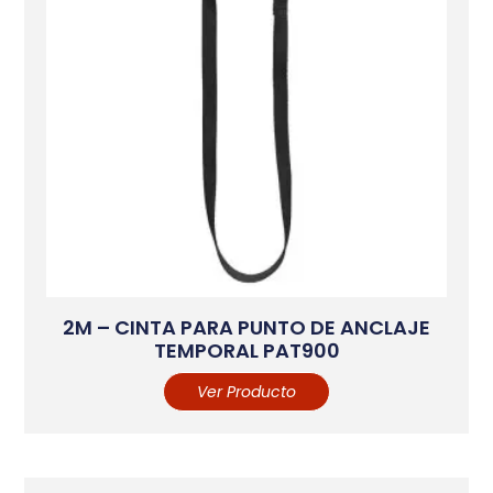
2M – CINTA PARA PUNTO DE ANCLAJE
TEMPORAL PAT900
Ver Producto