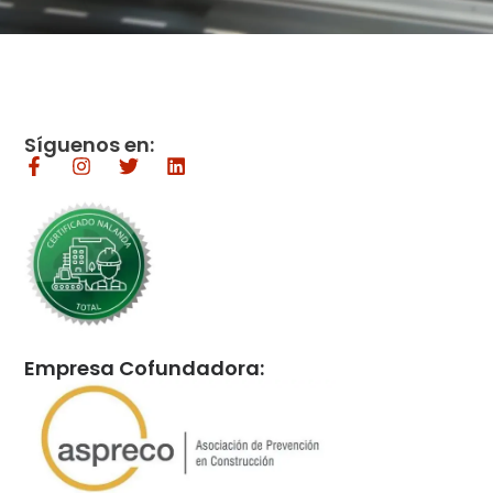
Síguenos en:
Empresa Cofundadora: