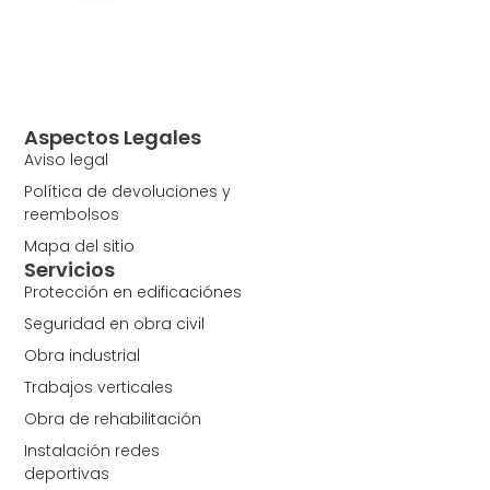
Aspectos Legales
Aviso legal
Política de devoluciones y
reembolsos
Mapa del sitio
Servicios
Protección en edificaciónes
Seguridad en obra civil
Obra industrial
Trabajos verticales
Obra de rehabilitación
Instalación redes
deportivas