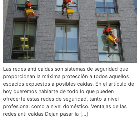
Las redes anti caídas son sistemas de seguridad que
proporcionan la máxima protección a todos aquellos
espacios expuestos a posibles caídas. En el artículo de
hoy queremos hablarte de todo lo que pueden
ofrecerte estas redes de seguridad, tanto a nivel
profesional como a nivel doméstico. Ventajas de las
redes anti caídas Dejan pasar la […]