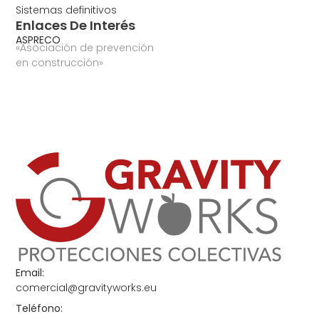
Sistemas definitivos
Enlaces De Interés
ASPRECO
«Asociación de prevención
en construcción»
Email:
comercial@gravityworks.eu
Teléfono: