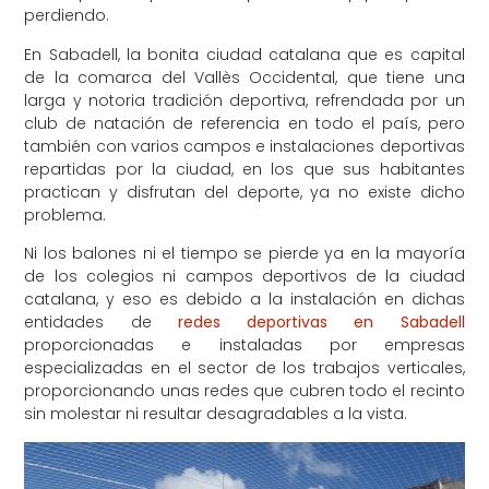
perdiendo.
En Sabadell, la bonita ciudad catalana que es capital
de la comarca del Vallès Occidental, que tiene una
larga y notoria tradición deportiva, refrendada por un
club de natación de referencia en todo el país, pero
también con varios campos e instalaciones deportivas
repartidas por la ciudad, en los que sus habitantes
practican y disfrutan del deporte, ya no existe dicho
problema.
Ni los balones ni el tiempo se pierde ya en la mayoría
de los colegios ni campos deportivos de la ciudad
catalana, y eso es debido a la instalación en dichas
entidades de
redes deportivas en Sabadell
proporcionadas e instaladas por empresas
especializadas en el sector de los trabajos verticales,
proporcionando unas redes que cubren todo el recinto
sin molestar ni resultar desagradables a la vista.