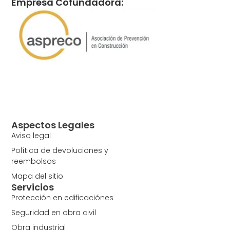
Empresa Cofundadora:
Aspectos Legales
Aviso legal
Política de devoluciones y
reembolsos
Mapa del sitio
Servicios
Protección en edificaciónes
Seguridad en obra civil
Obra industrial