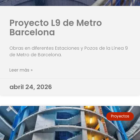
Proyecto L9 de Metro
Barcelona
Obras en diferentes Estaciones y Pozos de la Línea 9
de Metro de Barcelona.
Leer más »
abril 24, 2026
Proyectos