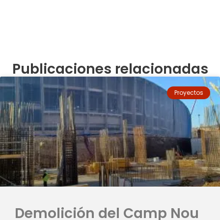
Publicaciones relacionadas
Proyectos
Demolición del Camp Nou