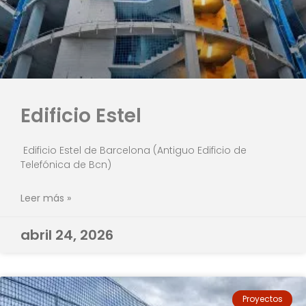
Edificio Estel
Edificio Estel de Barcelona (Antiguo Edificio de
Telefónica de Bcn)
Leer más »
abril 24, 2026
Proyectos