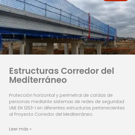
Estructuras Corredor del
Mediterráneo
Protección horizontal y perimetral de caídas de
personas mediante sistemas de redes de seguridad
UNE EN 1263-1 en diferentes estructuras pertenecientes
al Proyecto Corredor del Mediterráneo.
Leer más »