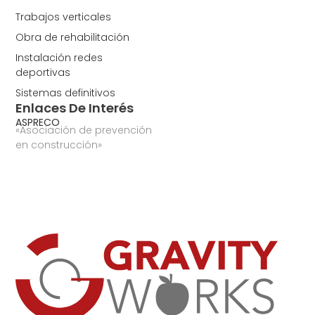
Trabajos verticales
Obra de rehabilitación
Instalación redes
deportivas
Sistemas definitivos
Enlaces De Interés
ASPRECO
«Asociación de prevención
en construcción»