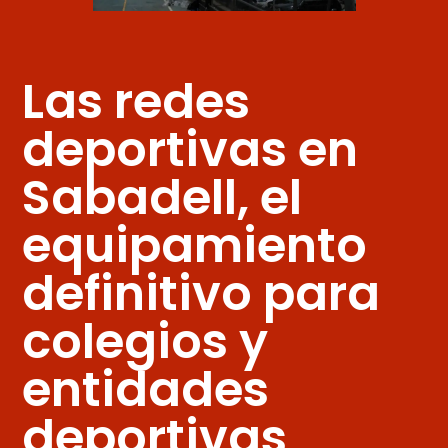
Las redes
deportivas en
Sabadell, el
equipamiento
definitivo para
colegios y
entidades
deportivas