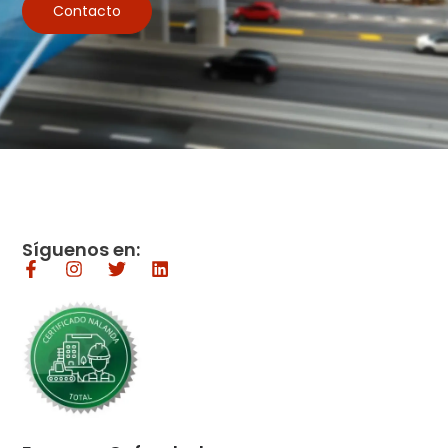
Contacto
Síguenos en: