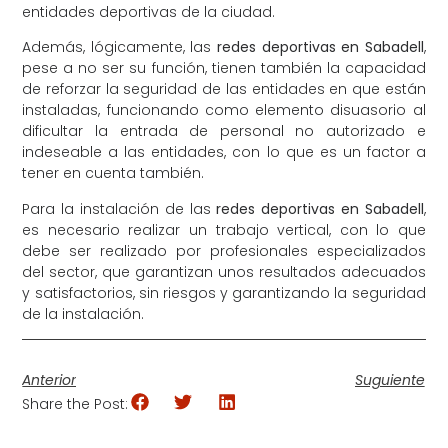
entidades deportivas de la ciudad.
Además, lógicamente, las
redes deportivas en Sabadell
,
pese a no ser su función, tienen también la capacidad
de reforzar la seguridad de las entidades en que están
instaladas, funcionando como elemento disuasorio al
dificultar la entrada de personal no autorizado e
indeseable a las entidades, con lo que es un factor a
tener en cuenta también.
Para la instalación de las
redes deportivas en Sabadell
,
es necesario realizar un trabajo vertical, con lo que
debe ser realizado por profesionales especializados
del sector, que garantizan unos resultados adecuados
y satisfactorios, sin riesgos y garantizando la seguridad
de la instalación.
Anterior
Suguiente
Share the Post: