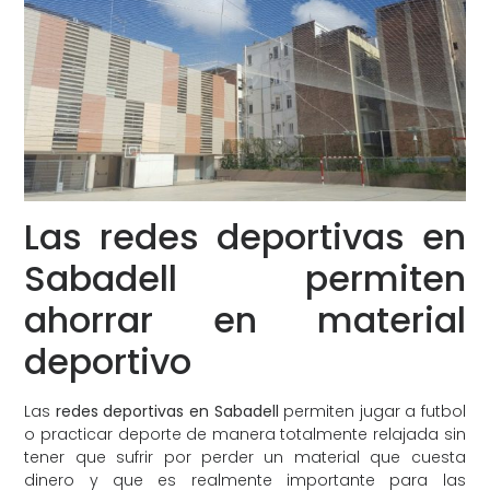
Las redes deportivas en
Sabadell permiten
ahorrar en material
deportivo
Las
redes deportivas en Sabadell
permiten jugar a futbol
o practicar deporte de manera totalmente relajada sin
tener que sufrir por perder un material que cuesta
dinero y que es realmente importante para las