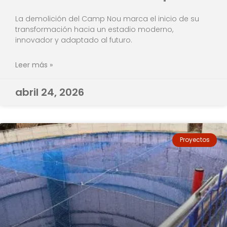
La demolición del Camp Nou marca el inicio de su
transformación hacia un estadio moderno,
innovador y adaptado al futuro.
Leer más »
abril 24, 2026
Proyectos