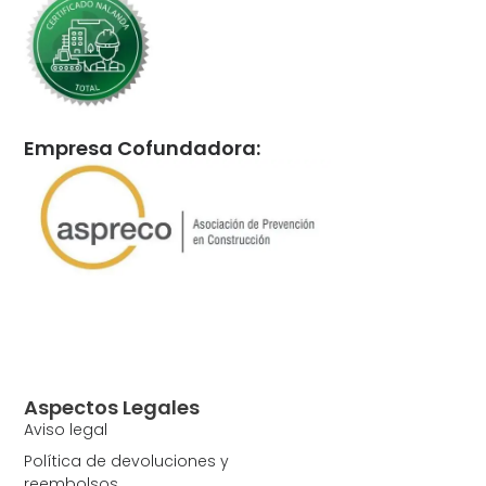
Empresa Cofundadora:
Aspectos Legales
Aviso legal
Política de devoluciones y
reembolsos