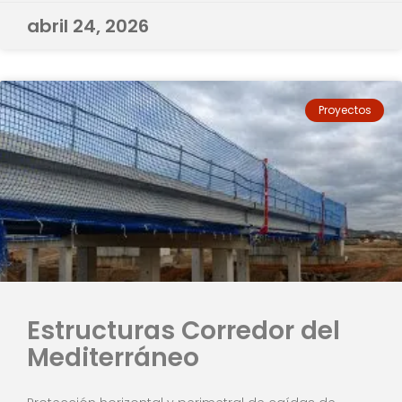
abril 24, 2026
Proyectos
Estructuras Corredor del
Mediterráneo