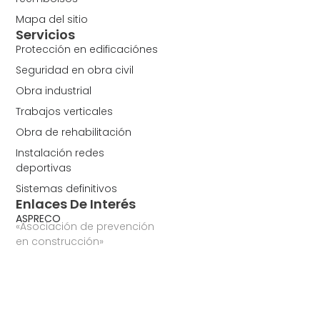
Mapa del sitio
Servicios
Protección en edificaciónes
Seguridad en obra civil
Obra industrial
Trabajos verticales
Obra de rehabilitación
Instalación redes
deportivas
Sistemas definitivos
Enlaces De Interés
ASPRECO
«Asociación de prevención
en construcción»