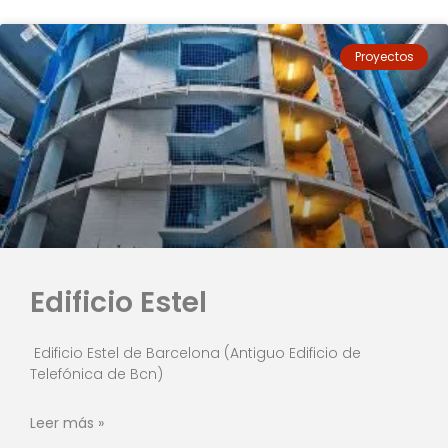
Proyectos
Edificio Estel
Edificio Estel de Barcelona (Antiguo Edificio de
Telefónica de Bcn)
Leer más »