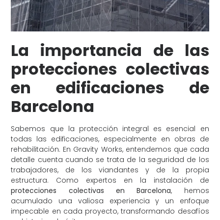
La importancia de las
protecciones colectivas
en edificaciones de
Barcelona
Sabemos que la protección integral es esencial en
todas las edificaciones, especialmente en obras de
rehabilitación. En Gravity Works, entendemos que cada
detalle cuenta cuando se trata de la seguridad de los
trabajadores, de los viandantes y de la propia
estructura. Como expertos en la instalación de
protecciones colectivas en Barcelona
, hemos
acumulado una valiosa experiencia y un enfoque
impecable en cada proyecto, transformando desafíos