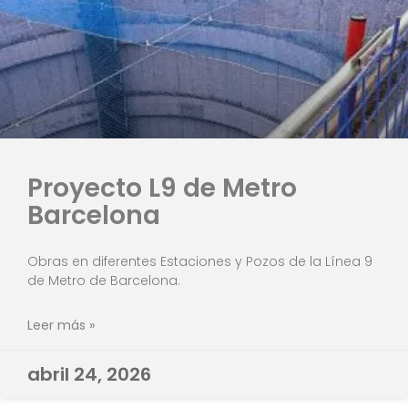
Proyecto L9 de Metro
Barcelona
Obras en diferentes Estaciones y Pozos de la Línea 9
de Metro de Barcelona.
Leer más »
abril 24, 2026