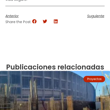
Anterior
Suguiente
Share the Post:
Publicaciones relacionadas
Proyectos