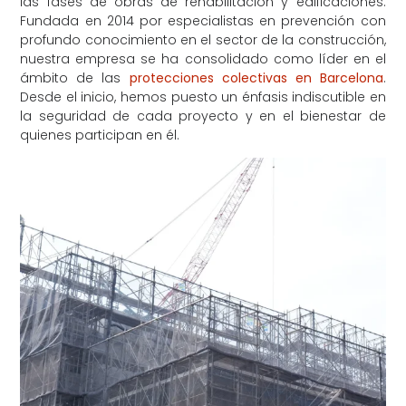
las fases de obras de rehabilitación y edificaciones.
Fundada en 2014 por especialistas en prevención con
profundo conocimiento en el sector de la construcción,
nuestra empresa se ha consolidado como líder en el
ámbito de las
protecciones colectivas en Barcelona
.
Desde el inicio, hemos puesto un énfasis indiscutible en
la seguridad de cada proyecto y en el bienestar de
quienes participan en él.