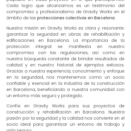
Cada logro que alcanzamos es un testimonio del
compromiso y profesionalismo de Gravity Works en el
ámbito de las
protecciones colectivas en Barcelona
.
Nuestra misión en Gravity Works es clara y resonante:
garantizar la seguridad en obras de rehabilitación y
edificaciones en Barcelona. La importancia de la
protección integral se manifiesta en nuestro
compromiso con las regulaciones, así como en
nuestra búsqueda constante de brindar resultados de
calidad y en nuestro historial de ejemplos exitosos.
Gracias a nuestra experiencia, conocimiento y enfoque
en la seguridad, nos mantenemos como un socio
confiable y esencial en la industria de la construcción
en Barcelona, beneficiando a nuestra comunidad con
un entorno más seguro y protegido.
Confíe en Gravity Works para sus proyectos de
construcción y rehabilitación en Barcelona. Nuestra
pasión por la seguridad y la calidad nos convierte en el
socio ideal para garantizar un entorno de trabajo y
vida seguro.