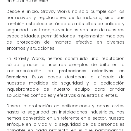
en historias de éxito.
Desde el inicio, Gravity Works no solo cumple con las
normativas y regulaciones de la industria, sino que
también establece estándares más altos de calidad y
seguridad. Los trabajos verticales son una de nuestras
especialidades, permitiéndonos implementar medidas
de protección de manera efectiva en diversos
entornos y situaciones.
En Gravity Works, hemos construido una reputación
sólida gracias a nuestros ejemplos de éxito en la
implementación de
protecciones colectivas en
Barcelona
. Estos casos destacan la eficacia de
nuestras medidas de seguridad y la dedicación
inquebrantable de nuestro equipo para brindar
soluciones confiables y efectivas a nuestros clientes.
Desde la protección en edificaciones y obras civiles
hasta la seguridad en instalaciones industriales, nos
hemos convertido en un referente en el sector. Nuestro
enfoque en la vida y la seguridad de las personas es
palpable en cada proyecto en el que participamos.