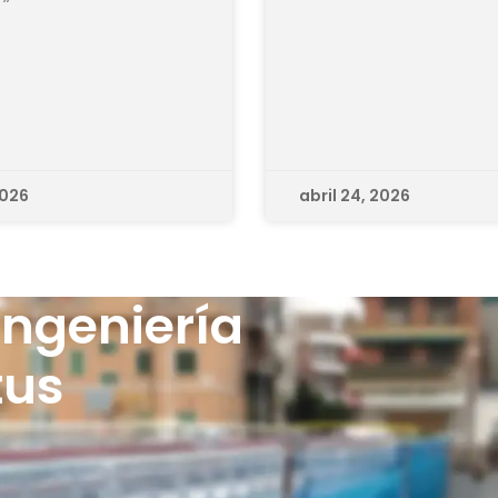
2026
abril 24, 2026
Ingeniería
tus