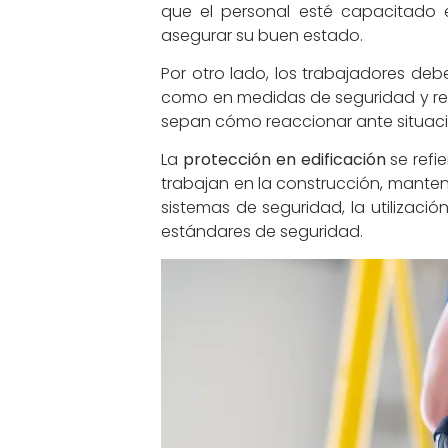
que el personal esté capacitado 
asegurar su buen estado.
Por otro lado, los trabajadores de
como en medidas de seguridad y res
sepan cómo reaccionar ante situaci
La
protección en edificación
se refi
trabajan en la construcción, manten
sistemas de seguridad, la utilizaci
estándares de seguridad.