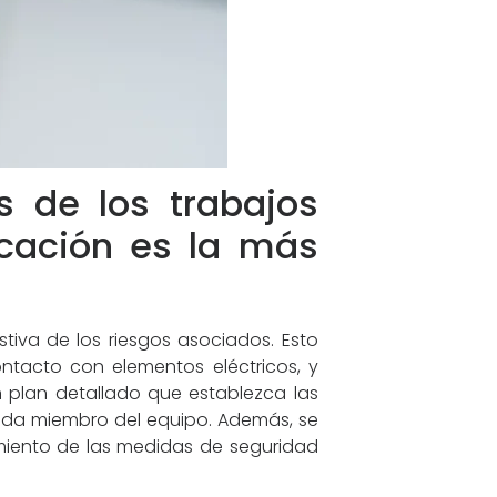
s de los trabajos
icación es la más
stiva de los riesgos asociados. Esto
ontacto con elementos eléctricos, y
 plan detallado que establezca las
 cada miembro del equipo. Además, se
imiento de las medidas de seguridad