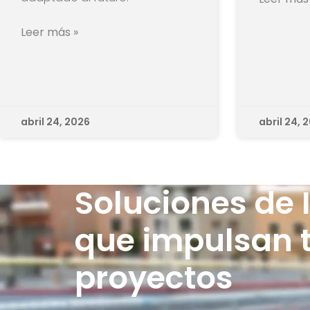
Leer más »
abril 24, 2026
abril 24, 
Soluciones de 
que impulsan 
proyectos