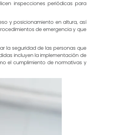
icen inspecciones periódicas para
so y posicionamiento en altura, así
 procedimientos de emergencia y que
ar la seguridad de las personas que
edidas incluyen la implementación de
como el cumplimiento de normativas y