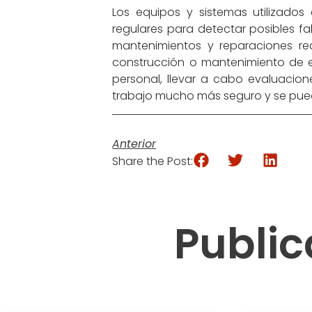
Los equipos y sistemas utilizados
regulares para detectar posibles fa
mantenimientos y reparaciones rea
construcción o mantenimiento de e
personal, llevar a cabo evaluacion
trabajo mucho más seguro y se pued
Anterior
Share the Post:
Public