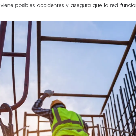
reviene posibles accidentes y asegura que la red funci