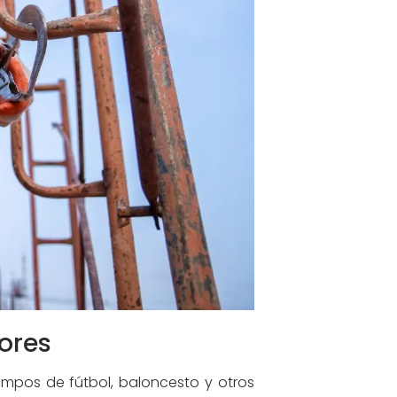
ores
campos de fútbol, baloncesto y otros