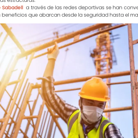
as estructuras.
e Sabadell
a través de las redes deportivas se han conve
beneficios que abarcan desde la seguridad hasta el man