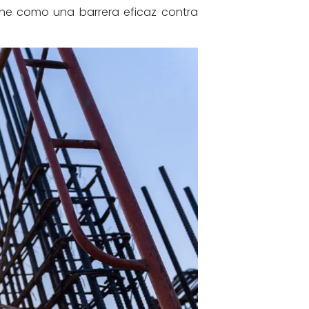
one como una barrera eficaz contra