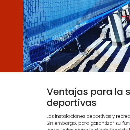
Ventajas para la 
deportivas
Las instalaciones deportivas y recre
Sin embargo, para garantizar su fun