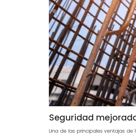
Seguridad mejorada
Una de las principales ventajas de 