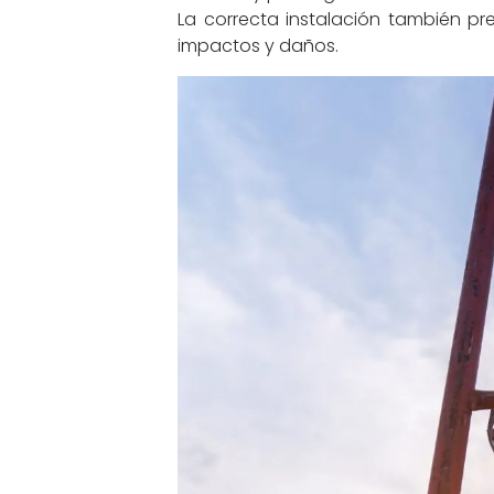
La correcta instalación también p
impactos y daños.