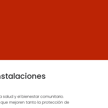
nstalaciones
 salud y el bienestar comunitario.
s que mejoren tanto la protección de