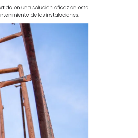
rtido en una solución eficaz en este
tenimiento de las instalaciones.