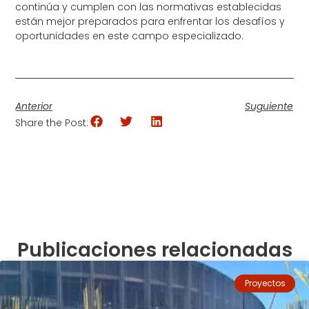
continúa y cumplen con las normativas establecidas
están mejor preparados para enfrentar los desafíos y
oportunidades en este campo especializado.
Anterior
Suguiente
Share the Post:
Publicaciones relacionadas
Proyectos