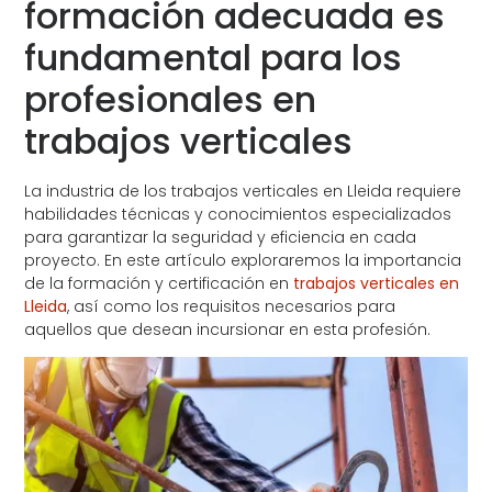
formación adecuada es
fundamental para los
profesionales en
trabajos verticales
La industria de los trabajos verticales en Lleida requiere
habilidades técnicas y conocimientos especializados
para garantizar la seguridad y eficiencia en cada
proyecto. En este artículo exploraremos la importancia
de la formación y certificación en
trabajos verticales en
Lleida
, así como los requisitos necesarios para
aquellos que desean incursionar en esta profesión.