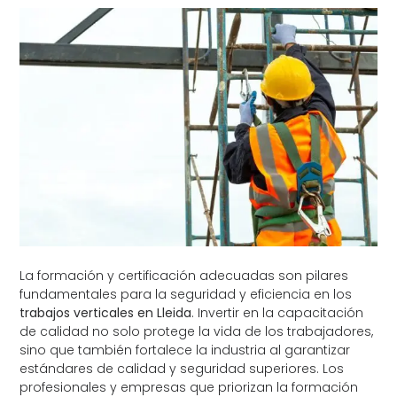
La formación y certificación adecuadas son pilares
fundamentales para la seguridad y eficiencia en los
trabajos verticales en Lleida
. Invertir en la capacitación
de calidad no solo protege la vida de los trabajadores,
sino que también fortalece la industria al garantizar
estándares de calidad y seguridad superiores. Los
profesionales y empresas que priorizan la formación