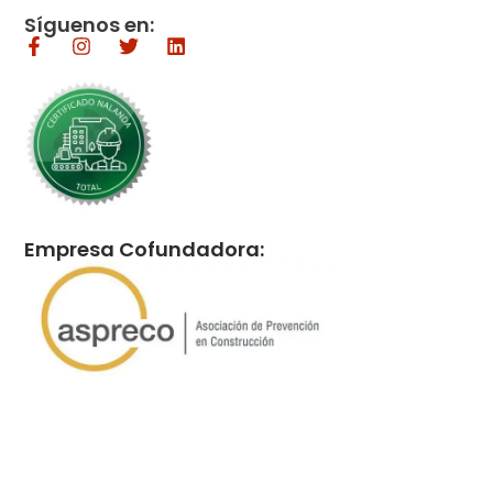
Síguenos en:
Empresa Cofundadora: