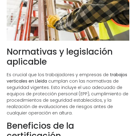
Normativas y legislación
aplicable
Es crucial que los trabajadores y empresas de
trabajos
verticales en Lleida
cumplan con las normativas de
seguridad vigentes. Esto incluye el uso adecuado de
equipos de protección personal (EPP), cumplimiento de
procedimientos de seguridad establecidos, y la
realización de evaluaciones de riesgos antes de
cualquier operación en altura.
Beneficios de la
certificación