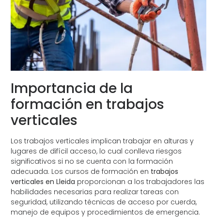
Importancia de la
formación en trabajos
verticales
Los trabajos verticales implican trabajar en alturas y
lugares de difícil acceso, lo cual conlleva riesgos
significativos si no se cuenta con la formación
adecuada. Los cursos de formación en
trabajos
verticales en Lleida
proporcionan a los trabajadores las
habilidades necesarias para realizar tareas con
seguridad, utilizando técnicas de acceso por cuerda,
manejo de equipos y procedimientos de emergencia.