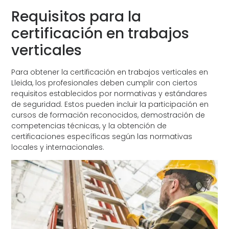
Requisitos para la
certificación en trabajos
verticales
Para obtener la certificación en trabajos verticales en
Lleida, los profesionales deben cumplir con ciertos
requisitos establecidos por normativas y estándares
de seguridad. Estos pueden incluir la participación en
cursos de formación reconocidos, demostración de
competencias técnicas, y la obtención de
certificaciones específicas según las normativas
locales y internacionales.