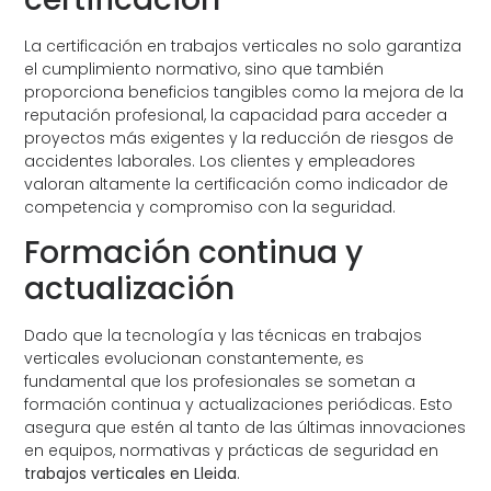
La certificación en trabajos verticales no solo garantiza
el cumplimiento normativo, sino que también
proporciona beneficios tangibles como la mejora de la
reputación profesional, la capacidad para acceder a
proyectos más exigentes y la reducción de riesgos de
accidentes laborales. Los clientes y empleadores
valoran altamente la certificación como indicador de
competencia y compromiso con la seguridad.
Formación continua y
actualización
Dado que la tecnología y las técnicas en trabajos
verticales evolucionan constantemente, es
fundamental que los profesionales se sometan a
formación continua y actualizaciones periódicas. Esto
asegura que estén al tanto de las últimas innovaciones
en equipos, normativas y prácticas de seguridad en
trabajos verticales en Lleida
.