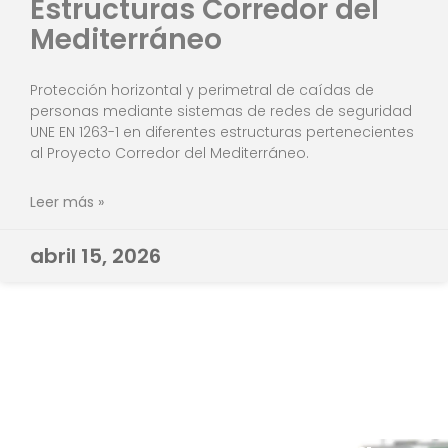
Estructuras Corredor del
Mediterráneo
Protección horizontal y perimetral de caídas de
personas mediante sistemas de redes de seguridad
UNE EN 1263-1 en diferentes estructuras pertenecientes
al Proyecto Corredor del Mediterráneo.
Leer más »
abril 15, 2026