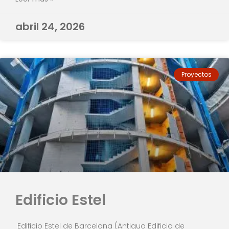
abril 24, 2026
Proyectos
Edificio Estel
Edificio Estel de Barcelona (Antiguo Edificio de