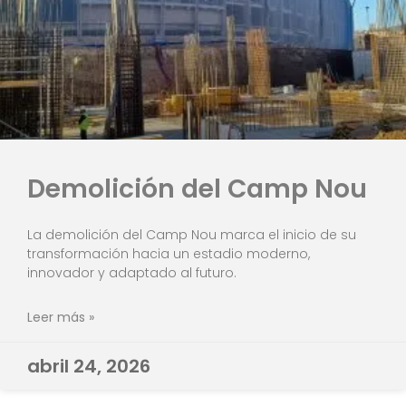
Demolición del Camp Nou
La demolición del Camp Nou marca el inicio de su
transformación hacia un estadio moderno,
innovador y adaptado al futuro.
Leer más »
abril 24, 2026