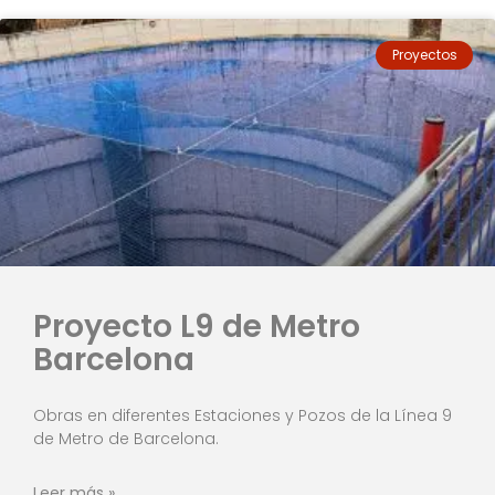
Proyectos
Proyecto L9 de Metro
Barcelona
Obras en diferentes Estaciones y Pozos de la Línea 9
de Metro de Barcelona.
Leer más »