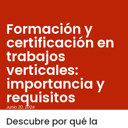
Formación y
certificación en
trabajos
verticales:
importancia y
requisitos
Junio 20, 2024
Descubre por qué la