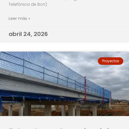
Telefónica de Bcn)
Leer más »
abril 24, 2026
Proyectos