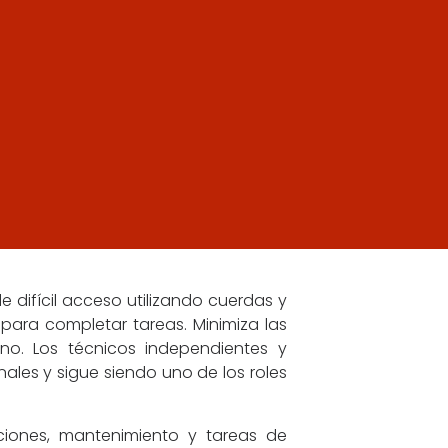
 difícil acceso utilizando cuerdas y
ara completar tareas. Minimiza las
o. Los técnicos independientes y
les y sigue siendo uno de los roles
iones, mantenimiento y tareas de