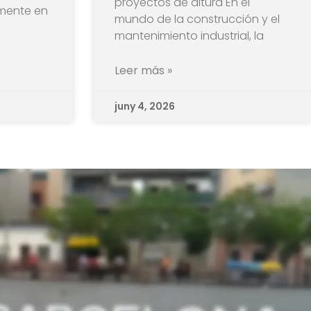
proyectos de altura En el
lmente en
mundo de la construcción y el
mantenimiento industrial, la
Leer más »
juny 4, 2026