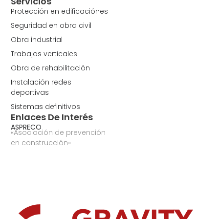
Servicios
Protección en edificaciónes
Seguridad en obra civil
Obra industrial
Trabajos verticales
Obra de rehabilitación
Instalación redes
deportivas
Sistemas definitivos
Enlaces De Interés
ASPRECO
«Asociación de prevención
en construcción»