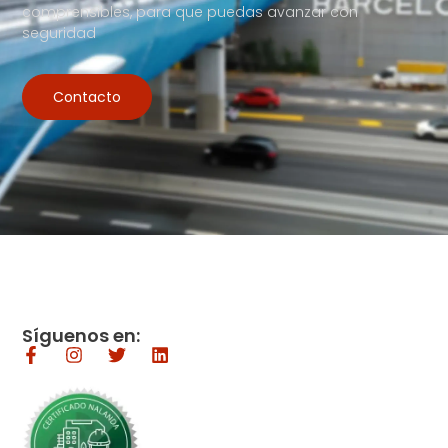
comprensibles, para que puedas avanzar con
seguridad
Contacto
Síguenos en: