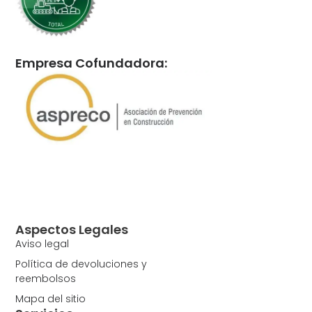
Empresa Cofundadora:
Aspectos Legales
Aviso legal
Política de devoluciones y
reembolsos
Mapa del sitio