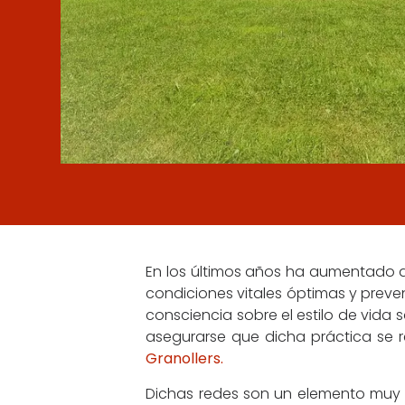
En los últimos años ha aumentado d
condiciones vitales óptimas y prev
consciencia sobre el estilo de vida 
asegurarse que dicha práctica se r
Granollers.
Dichas redes son un elemento muy i