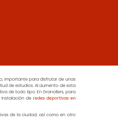
, importante para disfrutar de unas
tud de estudios. Al aumento de esta
iva de todo tipo. En Granollers, para
 instalación de
redes deportivas en
ivas de la ciudad, así como en otro