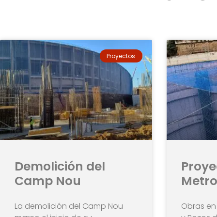
Proyectos
Demolición del
Proye
Camp Nou
Metro
La demolición del Camp Nou
Obras en 