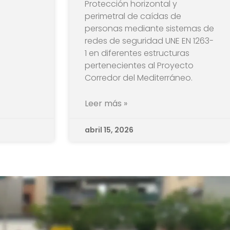
Protección horizontal y
perimetral de caídas de
personas mediante sistemas de
redes de seguridad UNE EN 1263-
1 en diferentes estructuras
pertenecientes al Proyecto
Corredor del Mediterráneo.
Leer más »
abril 15, 2026