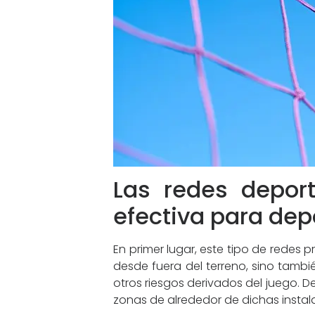
Las redes deport
efectiva para dep
En primer lugar, este tipo de redes 
desde fuera del terreno, sino tamb
otros riesgos derivados del juego. De
zonas de alrededor de dichas instal