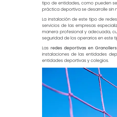
tipo de entidades, como pueden ser 
práctica deportiva se desarrolle sin
La instalación de este tipo de rede
servicios de las empresas especiali
manera profesional y adecuada, cum
seguridad de los operarios en este t
Las
redes deportivas en Granollers
instalaciones de las entidades dep
entidades deportivas y colegios.