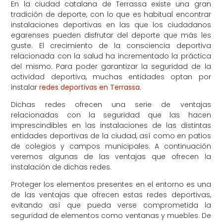
En la ciudad catalana de Terrassa existe una gran
tradición de deporte, con lo que es habitual encontrar
instalaciones deportivas en las que los ciudadanos
egarenses pueden disfrutar del deporte que más les
guste. El crecimiento de la consciencia deportiva
relacionada con la salud ha incrementado la práctica
del mismo. Para poder garantizar la seguridad de la
actividad deportiva, muchas entidades optan por
instalar
redes deportivas en Terrassa
.
Dichas redes ofrecen una serie de ventajas
relacionadas con la seguridad que las hacen
imprescindibles en las instalaciones de las distintas
entidades deportivas de la ciudad, así como en patios
de colegios y campos municipales. A continuación
veremos algunas de las ventajas que ofrecen la
instalación de dichas redes.
Proteger los elementos presentes en el entorno es una
de las ventajas que ofrecen estas redes deportivas,
evitando así que pueda verse comprometida la
seguridad de elementos como ventanas y muebles. De