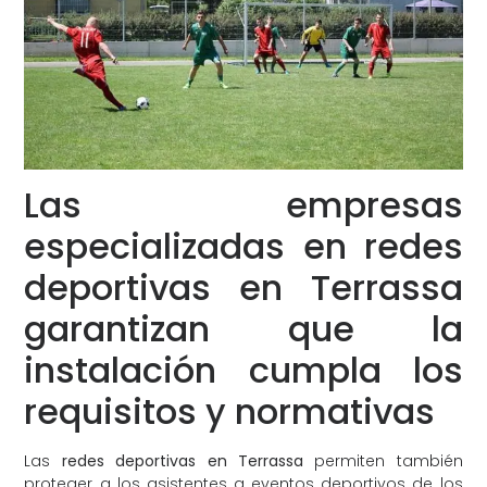
Las empresas
especializadas en redes
deportivas en Terrassa
garantizan que la
instalación cumpla los
requisitos y normativas
Las
redes deportivas en Terrassa
permiten también
proteger a los asistentes a eventos deportivos de los