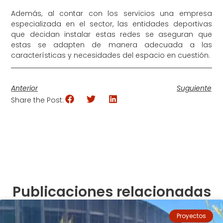
Además, al contar con los servicios una empresa
especializada en el sector, las entidades deportivas
que decidan instalar estas redes se aseguran que
estas se adapten de manera adecuada a las
características y necesidades del espacio en cuestión.
Anterior
Suguiente
Share the Post:
Publicaciones relacionadas
Proyectos