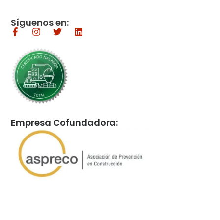
Síguenos en:
Empresa Cofundadora: