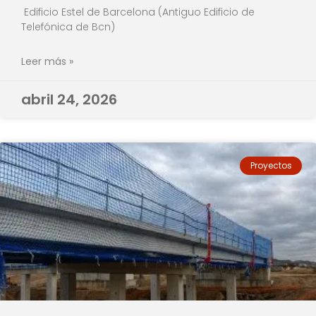
Edificio Estel de Barcelona (Antiguo Edificio de
Telefónica de Bcn)
Leer más »
abril 24, 2026
Proyectos