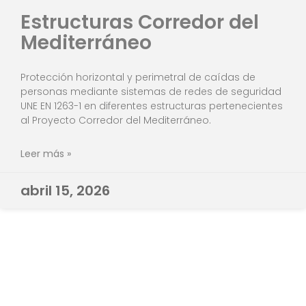
Estructuras Corredor del
Mediterráneo
Protección horizontal y perimetral de caídas de
personas mediante sistemas de redes de seguridad
UNE EN 1263-1 en diferentes estructuras pertenecientes
al Proyecto Corredor del Mediterráneo.
Leer más »
abril 15, 2026