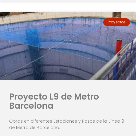
Proyectos
Proyecto L9 de Metro
Barcelona
Obras en diferentes Estaciones y Pozos de la Línea 9
de Metro de Barcelona.