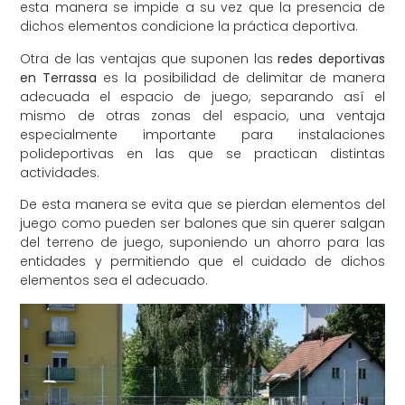
esta manera se impide a su vez que la presencia de
dichos elementos condicione la práctica deportiva.
Otra de las ventajas que suponen las
redes deportivas
en Terrassa
es la posibilidad de delimitar de manera
adecuada el espacio de juego, separando así el
mismo de otras zonas del espacio, una ventaja
especialmente importante para instalaciones
polideportivas en las que se practican distintas
actividades.
De esta manera se evita que se pierdan elementos del
juego como pueden ser balones que sin querer salgan
del terreno de juego, suponiendo un ahorro para las
entidades y permitiendo que el cuidado de dichos
elementos sea el adecuado.