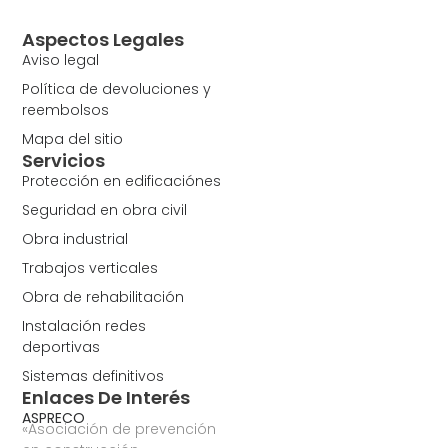
Aspectos Legales
Aviso legal
Política de devoluciones y
reembolsos
Mapa del sitio
Servicios
Protección en edificaciónes
Seguridad en obra civil
Obra industrial
Trabajos verticales
Obra de rehabilitación
Instalación redes
deportivas
Sistemas definitivos
Enlaces De Interés
ASPRECO
«Asociación de prevención