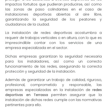
impactos fortuitos que pudieran producirse, así como
las zonas de paso colindantes en el caso de
instalaciones deportivas abiertas al aire libre,
garantizando la seguridad de los peatones y
ciudadanos de la ciudad.
La instalación de redes deportivas acostumbra a
requerir de trabajos verticales o en altura, con lo que es
imprescindible contar con los servicios de una
empresa especializada en el sector.
Dichas empresas garantizan la seguridad necesaria
para los instaladores, así como un correcto
funcionamiento de las redes, asegurando la correcta
protección y seguridad de la instalación.
Además de garantizar un trabajo de calidad, riguroso,
profesional, comprometido y responsable, las
empresas especializadas en la instalación de
redes
deportivas en Terrassa
permiten asegurar que la
instalación de dichas redes cumple con las normativas
pertinentes para ello.