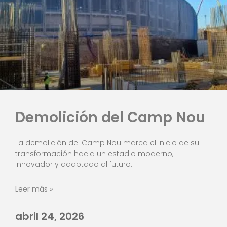
Demolición del Camp Nou
La demolición del Camp Nou marca el inicio de su
transformación hacia un estadio moderno,
innovador y adaptado al futuro.
Leer más »
abril 24, 2026