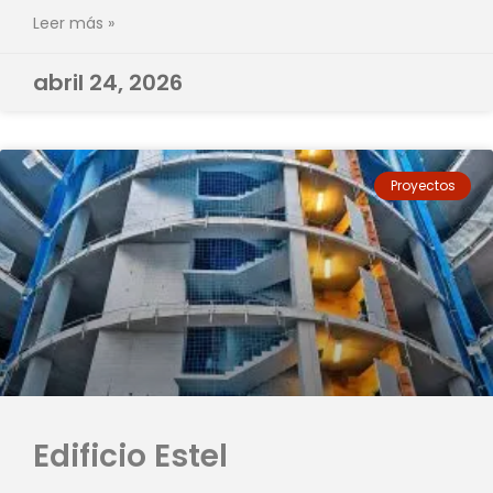
Leer más »
abril 24, 2026
Proyectos
Edificio Estel